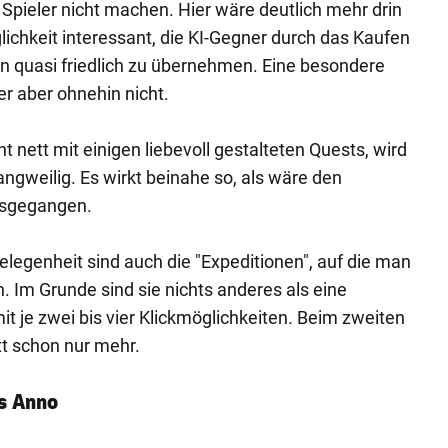
 Spieler nicht machen. Hier wäre deutlich mehr drin
lichkeit interessant, die KI-Gegner durch das Kaufen
ln quasi friedlich zu übernehmen. Eine besondere
er aber ohnehin nicht.
nett mit einigen liebevoll gestalteten Quests, wird
ngweilig. Es wirkt beinahe so, als wäre den
ausgegangen.
elegenheit sind auch die "Expeditionen", auf die man
. Im Grunde sind sie nichts anderes als eine
t je zwei bis vier Klickmöglichkeiten. Beim zweiten
t schon nur mehr.
s Anno