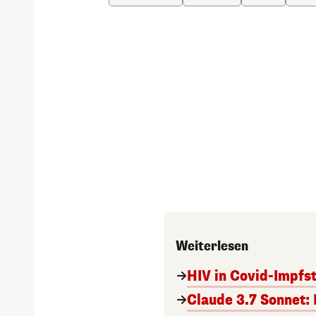
Weiterlesen
HIV in Covid-Impfs
Claude 3.7 Sonnet: 