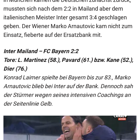
mussten sich nach dem 2:2 in Mailand aber dem
italienischen Meister Inter gesamt 3:4 geschlagen
geben. Der Wiener Marko Arnautovic kam nicht zum
Einsatz, fieberte auf der Ersatzbank mit.
Inter Mailand – FC Bayern 2:2
Tore: L. Martinez (58.), Pavard (61.) bzw. Kane (52.),
Dier (76.)
Konrad Laimer spielte bei Bayern bis zur 83., Marko
Arnautovic blieb bei Inter auf der Bank. Dennoch sah
der Stürmer wegen seines intensiven Coachings an
der Seitenlinie Gelb.