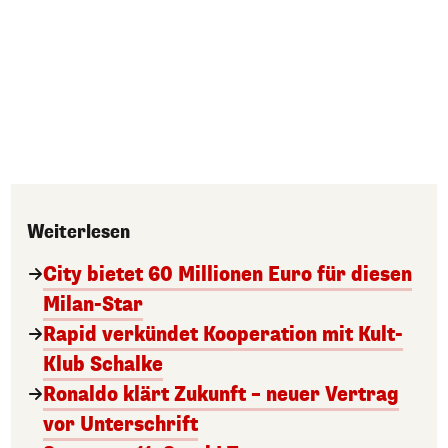
Weiterlesen
City bietet 60 Millionen Euro für diesen
Milan-Star
Rapid verkündet Kooperation mit Kult-
Klub Schalke
Ronaldo klärt Zukunft – neuer Vertrag
vor Unterschrift