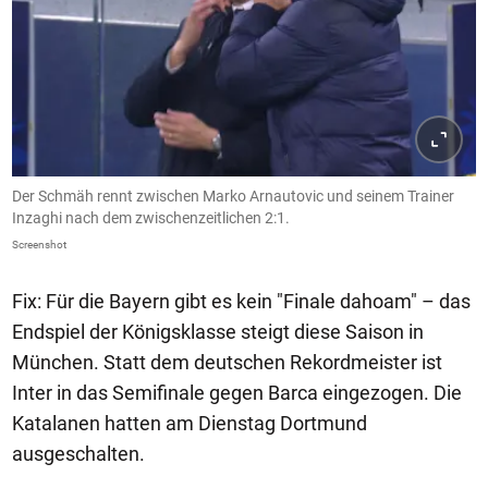
Der Schmäh rennt zwischen Marko Arnautovic und seinem Trainer
Inzaghi nach dem zwischenzeitlichen 2:1.
Screenshot
Fix: Für die Bayern gibt es kein "Finale dahoam" – das
Endspiel der Königsklasse steigt diese Saison in
München. Statt dem deutschen Rekordmeister ist
Inter in das Semifinale gegen Barca eingezogen. Die
Katalanen hatten am Dienstag Dortmund
ausgeschalten.