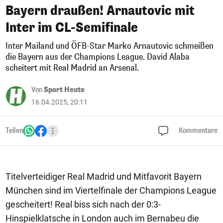
Bayern draußen! Arnautovic mit
Inter im CL-Semifinale
Inter Mailand und ÖFB-Star Marko Arnautovic schmeißen
die Bayern aus der Champions League. David Alaba
scheitert mit Real Madrid an Arsenal.
Von
Sport Heute
16.04.2025, 20:11
Teilen
Kommentare
Titelverteidiger Real Madrid und Mitfavorit Bayern
München sind im Viertelfinale der Champions League
gescheitert! Real biss sich nach der 0:3-
Hinspielklatsche in London auch im Bernabeu die