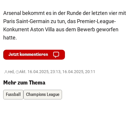
Arsenal bekommt es in der Runde der letzten vier mit
Paris Saint-Germain zu tun, das Premier-League-
Konkurrent Aston Villa aus dem Bewerb geworfen
hatte.
Jetzt kommentieren
red,
Akt. 16.04.2025, 23:13, 16.04.2025, 20:11
Mehr zum Thema
Fussball
Champions League