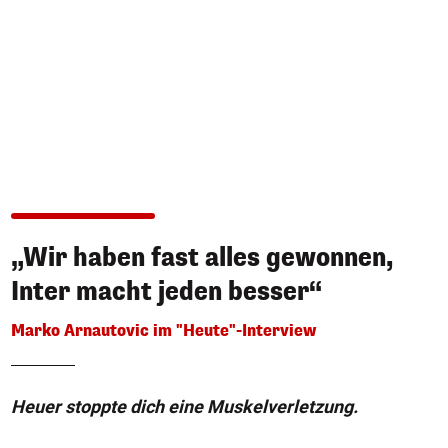
„Wir haben fast alles gewonnen,
Inter macht jeden besser“
Marko Arnautovic im "Heute"-Interview
Heuer stoppte dich eine Muskelverletzung.