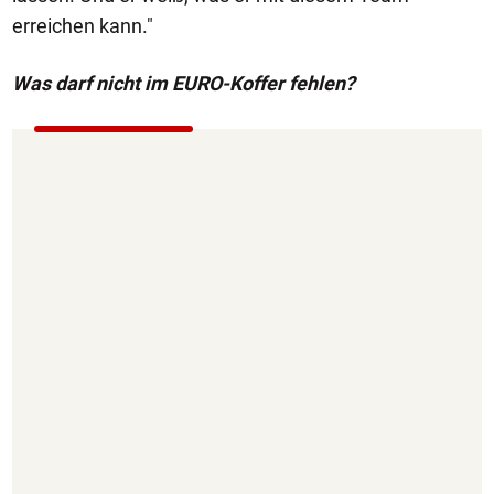
erreichen kann."
Was darf nicht im EURO-Koffer fehlen?