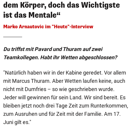
dem Körper, doch das Wichtigste
ist das Mentale“
Marko Arnautovic im "Heute"-Interview
Du triffst mit Pavard und Thuram auf zwei
Teamkollegen. Habt ihr Wetten abgeschlossen?
"Natürlich haben wir in der Kabine geredet. Vor allem
mit Marcus Thuram. Aber Wetten laufen keine, auch
nicht mit Dumfries – so wie geschrieben wurde.
Jeder will gewinnen für sein Land. Wir sind bereit. Es
bleiben jetzt noch drei Tage Zeit zum Runterkommen,
zum Ausruhen und für Zeit mit der Familie. Am 17.
Juni gilt es."