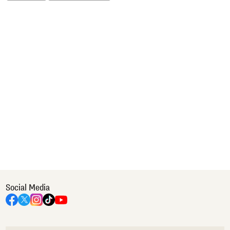
Social Media