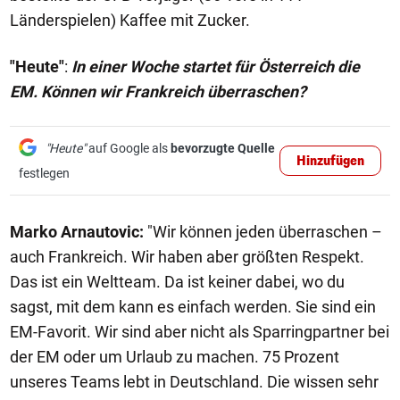
Länderspielen) Kaffee mit Zucker.
"Heute"
:
In einer Woche startet für Österreich die
EM. Können wir Frankreich überraschen?
"Heute"
auf Google als
bevorzugte Quelle
Hinzufügen
festlegen
Marko Arnautovic:
"Wir können jeden überraschen –
auch Frankreich. Wir haben aber größten Respekt.
Das ist ein Weltteam. Da ist keiner dabei, wo du
sagst, mit dem kann es einfach werden. Sie sind ein
EM-Favorit. Wir sind aber nicht als Sparringpartner bei
der EM oder um Urlaub zu machen. 75 Prozent
unseres Teams lebt in Deutschland. Die wissen sehr