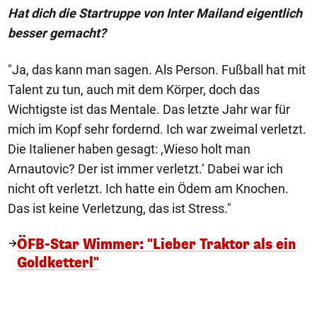
Hat dich die Startruppe von Inter Mailand eigentlich
besser gemacht?
"Ja, das kann man sagen. Als Person. Fußball hat mit
Talent zu tun, auch mit dem Körper, doch das
Wichtigste ist das Mentale. Das letzte Jahr war für
mich im Kopf sehr fordernd. Ich war zweimal verletzt.
Die Italiener haben gesagt: ,Wieso holt man
Arnautovic? Der ist immer verletzt.‘ Dabei war ich
nicht oft verletzt. Ich hatte ein Ödem am Knochen.
Das ist keine Verletzung, das ist Stress."
ÖFB-Star Wimmer: "Lieber Traktor als ein
Goldketterl"