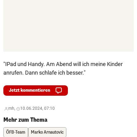
"IPad und Handy. Am Abend will ich meine Kinder
anrufen. Dann schlafe ich besser."
Jetzt kommentieren
mh,
10.06.2024, 07:10
Mehr zum Thema
ÖFB-Team
Marko Arnautovic