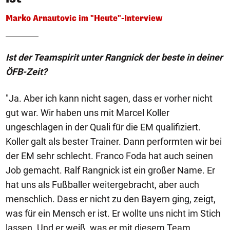
Marko Arnautovic im "Heute"-Interview
Ist der Teamspirit unter Rangnick der beste in deiner
ÖFB-Zeit?
"Ja. Aber ich kann nicht sagen, dass er vorher nicht
gut war. Wir haben uns mit Marcel Koller
ungeschlagen in der Quali für die EM qualifiziert.
Koller galt als bester Trainer. Dann performten wir bei
der EM sehr schlecht. Franco Foda hat auch seinen
Job gemacht. Ralf Rangnick ist ein großer Name. Er
hat uns als Fußballer weitergebracht, aber auch
menschlich. Dass er nicht zu den Bayern ging, zeigt,
was für ein Mensch er ist. Er wollte uns nicht im Stich
lassen. Und er weiß, was er mit diesem Team