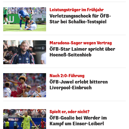
Leistungsträger im Frühjahr
Verletzungsschock für ÖFB-
Star bei Schalke-Testspiel
Maradona-Sager wegen Vertrag
ÖFB-Star Laimer spricht über
Hoeneß-Seitenhieb
Nach 2:0-Führung
ÖFB-Juwel erlebt bitteren
Liverpool-Einbruch
Spielt er, oder nicht?
ÖFB-Goalie bei Werder im
Kampf um Einser-Leiberl