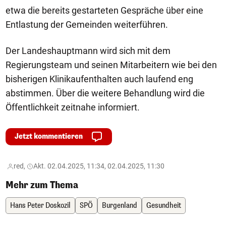
etwa die bereits gestarteten Gespräche über eine
Entlastung der Gemeinden weiterführen.
Der Landeshauptmann wird sich mit dem
Regierungsteam und seinen Mitarbeitern wie bei den
bisherigen Klinikaufenthalten auch laufend eng
abstimmen. Über die weitere Behandlung wird die
Öffentlichkeit zeitnahe informiert.
Jetzt kommentieren
red,
Akt. 02.04.2025, 11:34, 02.04.2025, 11:30
Mehr zum Thema
Hans Peter Doskozil
SPÖ
Burgenland
Gesundheit