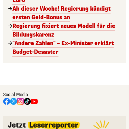
Euro
Ab dieser Woche! Regierung kündigt
ersten Geld-Bonus an
Regierung fixiert neues Modell für die
Bildungskarenz
"Andere Zahlen" – Ex-Minister erklärt
Budget-Desaster
Social Media
Jetzt
Leserreporter