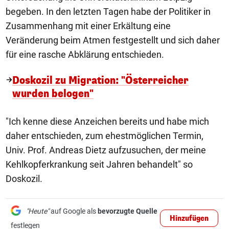
begeben. In den letzten Tagen habe der Politiker in
Zusammenhang mit einer Erkältung eine
Veränderung beim Atmen festgestellt und sich daher
für eine rasche Abklärung entschieden.
Doskozil zu Migration: "Österreicher
wurden belogen"
"Ich kenne diese Anzeichen bereits und habe mich
daher entschieden, zum ehestmöglichen Termin,
Univ. Prof. Andreas Dietz aufzusuchen, der meine
Kehlkopferkrankung seit Jahren behandelt" so
Doskozil.
"Heute"
auf Google als
bevorzugte Quelle
Hinzufügen
festlegen