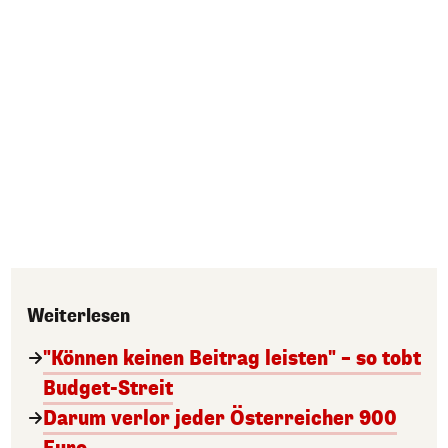
Weiterlesen
"Können keinen Beitrag leisten" – so tobt
Budget-Streit
Darum verlor jeder Österreicher 900