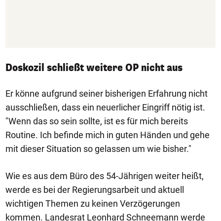
Doskozil schließt weitere OP nicht aus
Er könne aufgrund seiner bisherigen Erfahrung nicht
ausschließen, dass ein neuerlicher Eingriff nötig ist.
"Wenn das so sein sollte, ist es für mich bereits
Routine. Ich befinde mich in guten Händen und gehe
mit dieser Situation so gelassen um wie bisher."
Wie es aus dem Büro des 54-Jährigen weiter heißt,
werde es bei der Regierungsarbeit und aktuell
wichtigen Themen zu keinen Verzögerungen
kommen. Landesrat Leonhard Schneemann werde