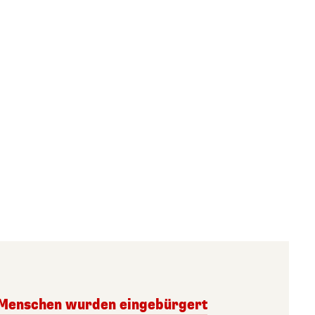
 Menschen wurden eingebürgert