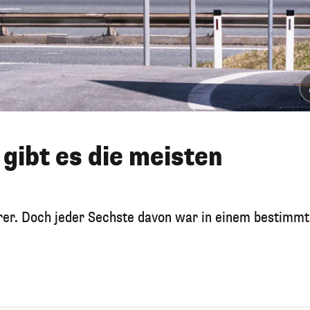
gibt es die meisten
rer. Doch jeder Sechste davon war in einem bestimm