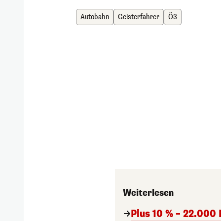
Autobahn
Geisterfahrer
Ö3
Weiterlesen
Plus 10 % – 22.000