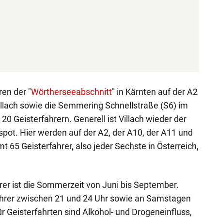
en der "
Wörtherseeabschnitt
" in Kärnten auf der A2
llach sowie die Semmering Schnellstraße (S6) im
 20 Geisterfahrern. Generell ist Villach wieder der
spot. Hier werden auf der A2, der A10, der A11 und
 65 Geisterfahrer, also jeder Sechste in Österreich,
rer ist die Sommerzeit von Juni bis September.
fahrer zwischen 21 und 24 Uhr sowie an Samstagen
 Geisterfahrten sind Alkohol- und Drogeneinfluss,