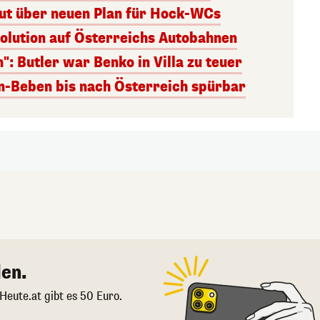
ut über neuen Plan für Hock-WCs
lution auf Österreichs Autobahnen
: Butler war Benko in Villa zu teuer
en-Beben bis nach Österreich spürbar
en.
 Heute.at gibt es 50 Euro.