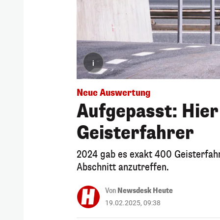
i
Neue Auswertung
Aufgepasst: Hier 
Geisterfahrer
2024 gab es exakt 400 Geisterfah
Abschnitt anzutreffen.
Von
Newsdesk Heute
19.02.2025, 09:38