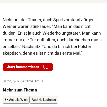
Nicht nur der Trainer, auch Sportvorstand Jürgen
Werner waren stinksauer. "Man kann das nicht
dulden. Er ist ja auch Wiederholungstäter. Man kann
immer nur die Tür aufhalten, doch durchgehen muss
er selber." Nachsatz: "Und da bin ich bei Polster
skeptisch, denn es ist nicht das erste Mal."
Jetzt kommentieren
red,
07.04.2024, 16:10
Mehr zum Thema
FK Austria Wien
Austria Lustenau