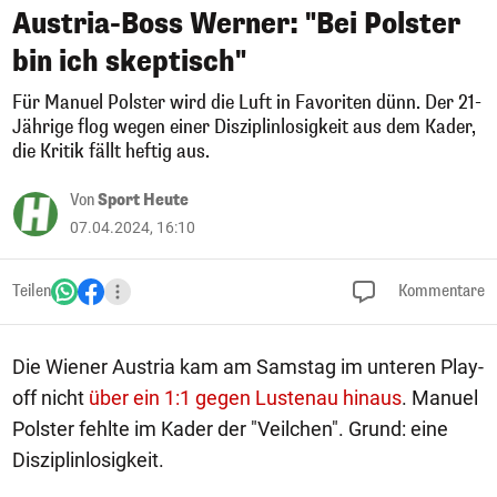
Austria-Boss Werner: "Bei Polster
bin ich skeptisch"
Für Manuel Polster wird die Luft in Favoriten dünn. Der 21-
Jährige flog wegen einer Disziplinlosigkeit aus dem Kader,
die Kritik fällt heftig aus.
Von
Sport Heute
07.04.2024, 16:10
Teilen
Kommentare
Die Wiener Austria kam am Samstag im unteren Play-
off nicht
über ein 1:1 gegen Lustenau hinaus
. Manuel
Polster fehlte im Kader der "Veilchen". Grund: eine
Disziplinlosigkeit.