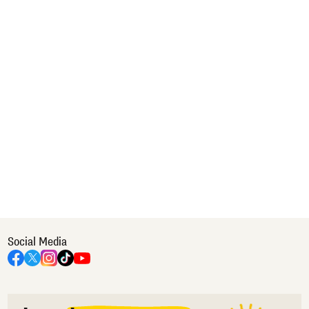
Social Media