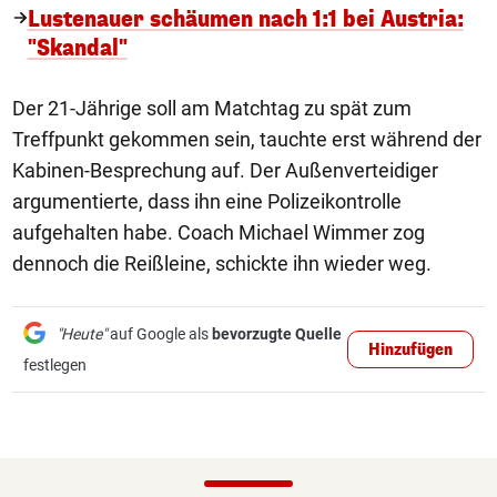
Lustenauer schäumen nach 1:1 bei Austria:
"Skandal"
Der 21-Jährige soll am Matchtag zu spät zum
Treffpunkt gekommen sein, tauchte erst während der
Kabinen-Besprechung auf. Der Außenverteidiger
argumentierte, dass ihn eine Polizeikontrolle
aufgehalten habe. Coach Michael Wimmer zog
dennoch die Reißleine, schickte ihn wieder weg.
"Heute"
auf Google als
bevorzugte Quelle
Hinzufügen
festlegen