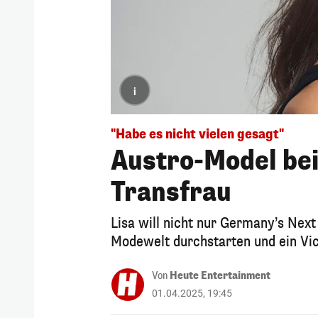
i
"Habe es nicht vielen gesagt"
Austro-Model bei
Transfrau
Lisa will nicht nur Germany’s Nex
Modewelt durchstarten und ein Vic
Von
Heute Entertainment
01.04.2025, 19:45