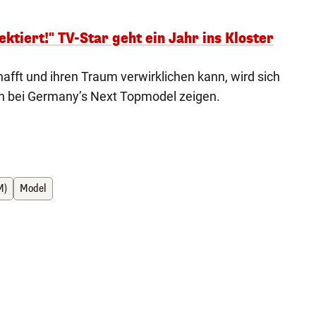
ektiert!" TV-Star geht ein Jahr ins Kloster
chafft und ihren Traum verwirklichen kann, wird sich
bei Germany’s Next Topmodel zeigen.
M)
Model