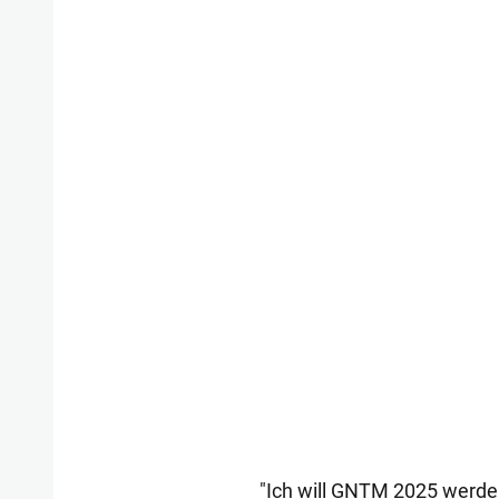
"Ich will GNTM 2025 werden