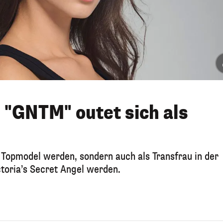
 "GNTM" outet sich als
t Topmodel werden, sondern auch als Transfrau in der
toria’s Secret Angel werden.