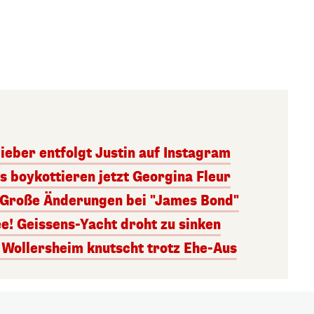
Bieber entfolgt Justin auf Instagram
s boykottieren jetzt Georgina Fleur
! Große Änderungen bei "James Bond"
e! Geissens-Yacht droht zu sinken
 Wollersheim knutscht trotz Ehe-Aus