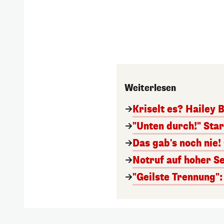
Weiterlesen
Kriselt es? Hailey 
"Unten durch!" Star
Das gab's noch nie
Notruf auf hoher Se
"Geilste Trennung":