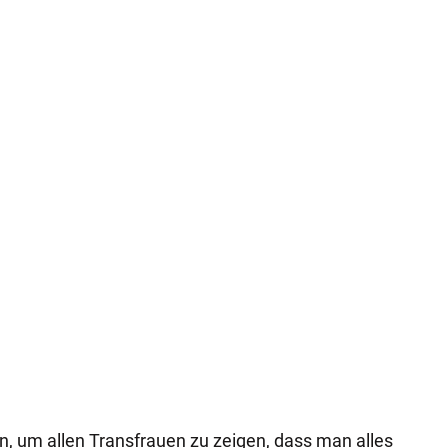
, um allen Transfrauen zu zeigen, dass man alles