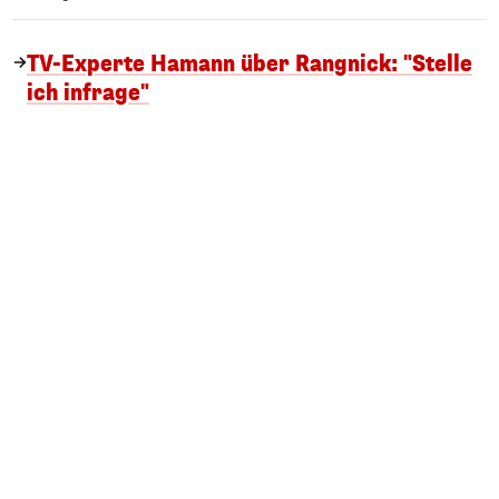
TV-Experte Hamann über Rangnick: "Stelle
ich infrage"