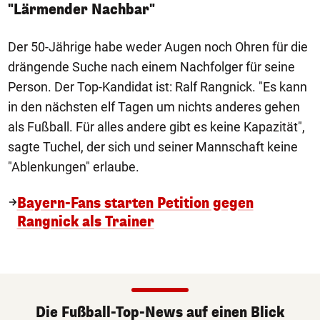
"Lärmender Nachbar"
Der 50-Jährige habe weder Augen noch Ohren für die
drängende Suche nach einem Nachfolger für seine
Person. Der Top-Kandidat ist: Ralf Rangnick. "Es kann
in den nächsten elf Tagen um nichts anderes gehen
als Fußball. Für alles andere gibt es keine Kapazität",
sagte Tuchel, der sich und seiner Mannschaft keine
"Ablenkungen" erlaube.
Bayern-Fans starten Petition gegen
Rangnick als Trainer
Die Fußball-Top-News auf einen Blick