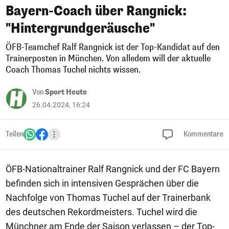
Bayern-Coach über Rangnick:
"Hintergrundgeräusche"
ÖFB-Teamchef Ralf Rangnick ist der Top-Kandidat auf den
Trainerposten in München. Von alledem will der aktuelle
Coach Thomas Tuchel nichts wissen.
Von
Sport Heute
26.04.2024, 16:24
Teilen
Kommentare
ÖFB-Nationaltrainer Ralf Rangnick und der FC Bayern
befinden sich in intensiven Gesprächen über die
Nachfolge von Thomas Tuchel auf der Trainerbank
des deutschen Rekordmeisters. Tuchel wird die
Münchner am Ende der Saison verlassen – der Top-