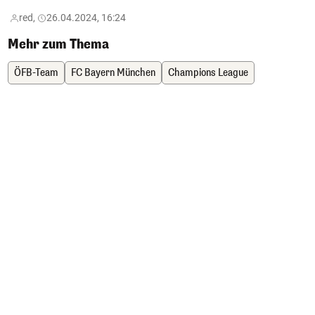
red,
26.04.2024, 16:24
Mehr zum Thema
ÖFB-Team
FC Bayern München
Champions League