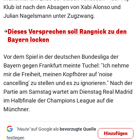
Klub ist nach den Absagen von Xabi Alonso und
Julian Nagelsmann unter Zugzwang.
Dieses Versprechen soll Rangnick zu den
Bayern locken
Vor dem Spiel in der deutschen Bundesliga der
Bayern gegen Frankfurt meinte Tuchel: "Ich nehme
mir die Freiheit, meinen Kopfhörer auf 'noise
cancelling' zu stellen und es zu ignorieren." Nach der
Partie am Samstag wartet am Dienstag Real Madrid
im Halbfinale der Champions League auf die
Münchner.
"Heute"
auf Google als
bevorzugte Quelle
Hinzufügen
festlegen