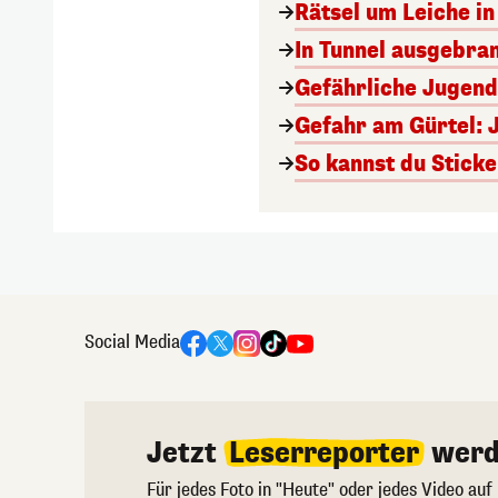
Rätsel um Leiche in 
In Tunnel ausgebran
Gefährliche Jugend
Gefahr am Gürtel: 
So kannst du Sticke
Social Media
Jetzt
Leserreporter
werd
Für jedes Foto in "Heute" oder jedes Video auf