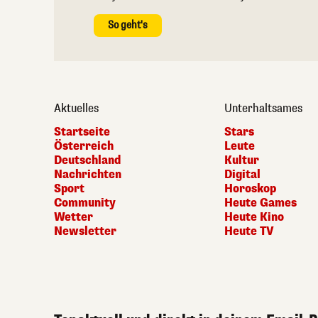
So geht's
Aktuelles
Unterhaltsames
Startseite
Stars
Österreich
Leute
Deutschland
Kultur
Nachrichten
Digital
Sport
Horoskop
Community
Heute Games
Wetter
Heute Kino
Newsletter
Heute TV