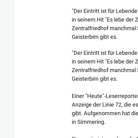
"Der Eintritt ist für Lebe
in seinem Hit "Es lebe der Z
Zentralfriedhof manchmal 
Geisterbim gibt es.
"Der Eintritt ist für Lebe
in seinem Hit "Es lebe der Z
Zentralfriedhof manchmal 
Geisterbim gibt es.
Einer "Heute"-Leserreport
Anzeige der Linie 72, die e
gibt. Aufgenommen hat die 
in Simmering.