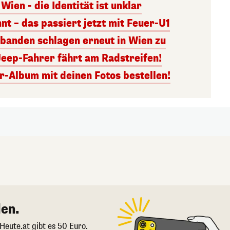
Wien - die Identität ist unklar
nt – das passiert jetzt mit Feuer-U1
banden schlagen erneut in Wien zu
Jeep-Fahrer fährt am Radstreifen!
r-Album mit deinen Fotos bestellen!
en.
 Heute.at gibt es 50 Euro.