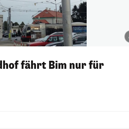
dhof fährt Bim nur für