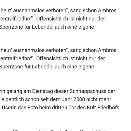
nde heut' ausnahmslos verboten", sang schon Ambros
entralfriedhof". Offensichtlich ist nicht nur der
Sperrzone für Lebende, auch eine eigene
nde heut' ausnahmslos verboten", sang schon Ambros
entralfriedhof". Offensichtlich ist nicht nur der
Sperrzone für Lebende, auch eine eigene
erin gelang am Dienstag dieser Schnappschuss der
s eigentlich schon seit dem Jahr 2000 nicht mehr
Userin das Foto beim dritten Tor des Kult-Friedhofs