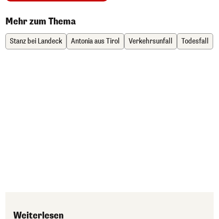
Mehr zum Thema
Stanz bei Landeck
Antonia aus Tirol
Verkehrsunfall
Todesfall
Weiterlesen