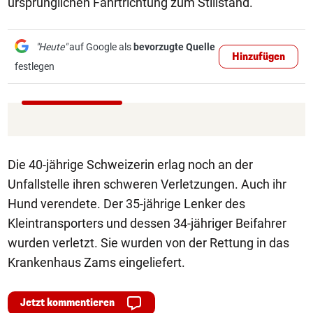
ursprünglichen Fahrtrichtung zum Stillstand.
"Heute"
auf Google als
bevorzugte Quelle
Hinzufügen
festlegen
Die 40-jährige Schweizerin erlag noch an der
Unfallstelle ihren schweren Verletzungen. Auch ihr
Hund verendete. Der 35-jährige Lenker des
Kleintransporters und dessen 34-jähriger Beifahrer
wurden verletzt. Sie wurden von der Rettung in das
Krankenhaus Zams eingeliefert.
Jetzt kommentieren