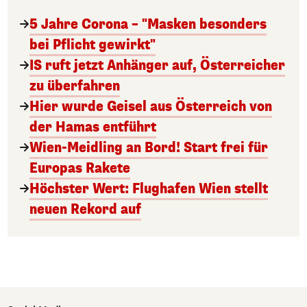
5 Jahre Corona – "Masken besonders
bei Pflicht gewirkt"
IS ruft jetzt Anhänger auf, Österreicher
zu überfahren
Hier wurde Geisel aus Österreich von
der Hamas entführt
Wien-Meidling an Bord! Start frei für
Europas Rakete
Höchster Wert: Flughafen Wien stellt
neuen Rekord auf