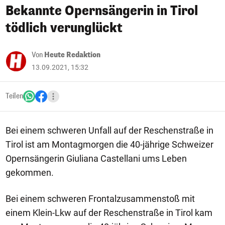
Bekannte Opernsängerin in Tirol
tödlich verunglückt
Von
Heute Redaktion
13.09.2021, 15:32
Teilen
Bei einem schweren Unfall auf der Reschenstraße in
Tirol ist am Montagmorgen die 40-jährige Schweizer
Opernsängerin Giuliana Castellani ums Leben
gekommen.
Bei einem schweren Frontalzusammenstoß mit
einem Klein-Lkw auf der Reschenstraße in Tirol kam