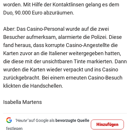
worden. Mit Hilfe der Kontaktlinsen gelang es dem
Duo, 90.000 Euro abzuräumen.
Aber: Das Casino-Personal wurde auf die zwei
Besucher aufmerksam, alarmierte die Polizei. Diese
fand heraus, dass korrupte Casino-Angestellte die
Karten zuvor an die Italiener weitergegeben hatten,
die diese mit der unsichtbaren Tinte markierten. Dann
wurden die Karten wieder verpackt und ins Casino
zurückgebracht. Bei einem erneuten Casino-Besuch
klickten die Handschellen.
Isabella Martens
"Heute"
auf Google als
bevorzugte Quelle
Hinzufügen
festlegen