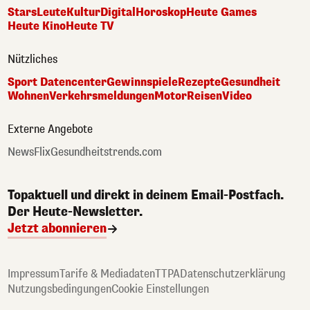
Stars
Leute
Kultur
Digital
Horoskop
Heute Games
Heute Kino
Heute TV
Nützliches
Sport Datencenter
Gewinnspiele
Rezepte
Gesundheit
Wohnen
Verkehrsmeldungen
Motor
Reisen
Video
Externe Angebote
NewsFlix
Gesundheitstrends.com
Topaktuell und direkt in deinem Email-Postfach.
Der Heute-Newsletter.
Jetzt abonnieren
Impressum
Tarife & Mediadaten
TTPA
Datenschutzerklärung
Nutzungsbedingungen
Cookie Einstellungen