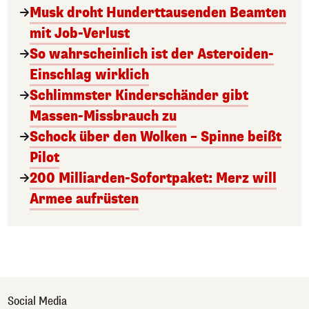
Musk droht Hunderttausenden Beamten
mit Job-Verlust
So wahrscheinlich ist der Asteroiden-
Einschlag wirklich
Schlimmster Kinderschänder gibt
Massen-Missbrauch zu
Schock über den Wolken – Spinne beißt
Pilot
200 Milliarden-Sofortpaket: Merz will
Armee aufrüsten
Social Media