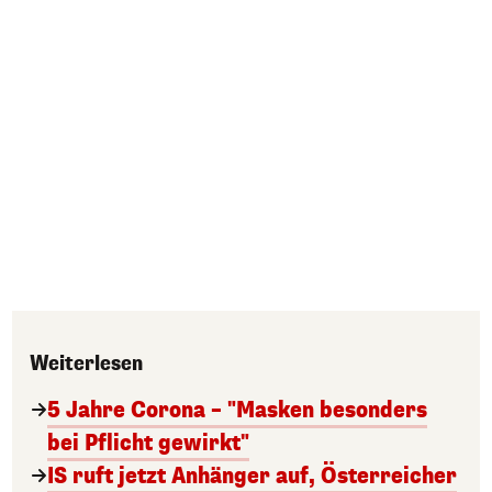
Weiterlesen
5 Jahre Corona – "Masken besonders
bei Pflicht gewirkt"
IS ruft jetzt Anhänger auf, Österreicher