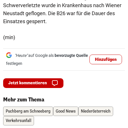
Schwerverletzte wurde in Krankenhaus nach Wiener
Neustadt geflogen. Die B26 war für die Dauer des
Einsatzes gesperrt.
(min)
"Heute"
auf Google als
bevorzugte Quelle
Hinzufügen
festlegen
Jetzt kommentieren
Mehr zum Thema
Puchberg am Schneeberg
Good News
Niederösterreich
Verkehrsunfall