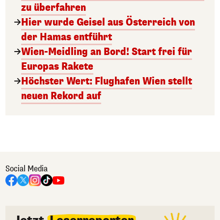
zu überfahren
Hier wurde Geisel aus Österreich von
der Hamas entführt
Wien-Meidling an Bord! Start frei für
Europas Rakete
Höchster Wert: Flughafen Wien stellt
neuen Rekord auf
Social Media