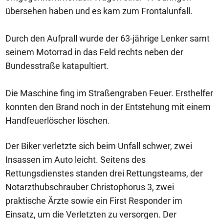
übersehen haben und es kam zum Frontalunfall.
Durch den Aufprall wurde der 63-jährige Lenker samt
seinem Motorrad in das Feld rechts neben der
Bundesstraße katapultiert.
Die Maschine fing im Straßengraben Feuer. Ersthelfer
konnten den Brand noch in der Entstehung mit einem
Handfeuerlöscher löschen.
Der Biker verletzte sich beim Unfall schwer, zwei
Insassen im Auto leicht. Seitens des
Rettungsdienstes standen drei Rettungsteams, der
Notarzthubschrauber Christophorus 3, zwei
praktische Ärzte sowie ein First Responder im
Einsatz, um die Verletzten zu versorgen. Der