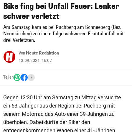
Bike fing bei Unfall Feuer: Lenker
schwer verletzt
Am Samstag kam es bei Puchberg am Schneeberg (Bez.
Neunkirchen) zu einem folgenschweren Frontalunfall mit
drei Verletzten.
Von
Heute Redaktion
13.09.2021, 16:07
Teilen
Gegen 12:30 Uhr am Samstag zu Mittag versuchte
ein 63-Jähriger aus der Region bei Puchberg mit
seinem Motorrad das Auto einer 39-Jährigen zu
überholen. Dabei dürfte der Biker den
entgegenkommenden Wagen einer 41-Jährigen