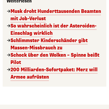
Weiterlesen
Musk droht Hunderttausenden Beamten
mit Job-Verlust
So wahrscheinlich ist der Asteroiden-
Einschlag wirklich
Schlimmster Kinderschänder gibt
Massen-Missbrauch zu
Schock über den Wolken – Spinne beißt
Pilot
200 Milliarden-Sofortpaket: Merz will
Armee aufrüsten