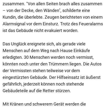
zusammen. "Von allen Seiten brach alles zusammen
– von der Decke, den Wänden", schilderte eine
Kundin, die überlebte. Zeugen berichteten von einem
Alarmsignal vor dem Einsturz. Trotz des Feueralarms
ist das Gebäude nicht evakuiert worden.
Das Unglück ereignete sich, als gerade viele
Menschen auf dem Weg nach Hause Einkäufe
erledigten. 30 Menschen werden noch vermisst,
könnten noch unter den Trümmern liegen. Die Autos
der Vermissten stehen teilweise vor dem
eingestürzten Gebäude. Der Hilfseinsatz ist äußerst
gefährlich, jederzeit können noch stehende
Gebäudeteile auf die Retter stürzen.
Mit Kränen und schwerem Gerät werden die