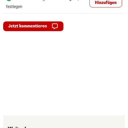
Hinzufügen
festlegen
Jetzt kommentieren