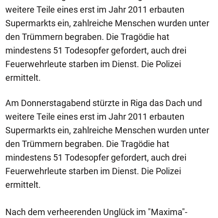
weitere Teile eines erst im Jahr 2011 erbauten
Supermarkts ein, zahlreiche Menschen wurden unter
den Trümmern begraben. Die Tragödie hat
mindestens 51 Todesopfer gefordert, auch drei
Feuerwehrleute starben im Dienst. Die Polizei
ermittelt.
Am Donnerstagabend stürzte in Riga das Dach und
weitere Teile eines erst im Jahr 2011 erbauten
Supermarkts ein, zahlreiche Menschen wurden unter
den Trümmern begraben. Die Tragödie hat
mindestens 51 Todesopfer gefordert, auch drei
Feuerwehrleute starben im Dienst. Die Polizei
ermittelt.
Nach dem verheerenden Unglück im "Maxima"-