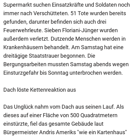
Supermarkt suchen Einsatzkräfte und Soldaten noch
immer nach Verschütteten. 51 Tote wurden bereits
gefunden, darunter befinden sich auch drei
Feuerwehrleute. Sieben Floriani-Jünger wurden
außerdem verletzt. Dutzende Menschen werden in
Krankenhäusern behandelt. Am Samstag hat eine
dreitägige Staatstrauer begonnen. Die
Bergungsarbeiten mussten Samstag abends wegen
Einsturzgefahr bis Sonntag unterbrochen werden.
Dach löste Kettenreaktion aus
Das Unglück nahm vom Dach aus seinen Lauf. Als
dieses auf einer Fläche von 500 Quadratmetern
einstürzte, fiel das gesamte Gebäude laut
Bürgermeister Andris Ameriks "wie ein Kartenhaus"