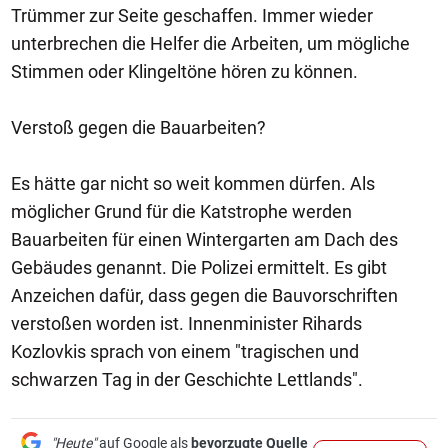
Trümmer zur Seite geschaffen. Immer wieder
unterbrechen die Helfer die Arbeiten, um mögliche
Stimmen oder Klingeltöne hören zu können.
Verstoß gegen die Bauarbeiten?
Es hätte gar nicht so weit kommen dürfen. Als
möglicher Grund für die Katstrophe werden
Bauarbeiten für einen Wintergarten am Dach des
Gebäudes genannt. Die Polizei ermittelt. Es gibt
Anzeichen dafür, dass gegen die Bauvorschriften
verstoßen worden ist. Innenminister Rihards
Kozlovkis sprach von einem "tragischen und
schwarzen Tag in der Geschichte Lettlands".
"Heute"
auf Google als
bevorzugte Quelle