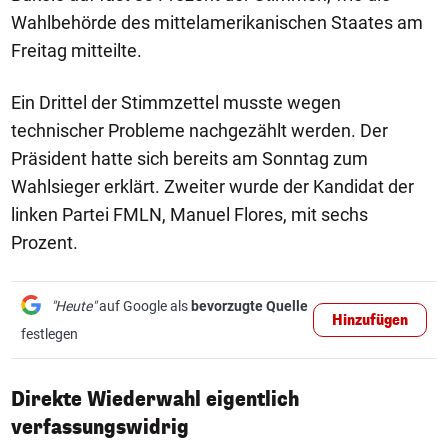
Wahlbehörde des mittelamerikanischen Staates am
Freitag mitteilte.
Ein Drittel der Stimmzettel musste wegen
technischer Probleme nachgezählt werden. Der
Präsident hatte sich bereits am Sonntag zum
Wahlsieger erklärt. Zweiter wurde der Kandidat der
linken Partei FMLN, Manuel Flores, mit sechs
Prozent.
"Heute"
auf Google als
bevorzugte Quelle
Hinzufügen
festlegen
Direkte Wiederwahl eigentlich
verfassungswidrig