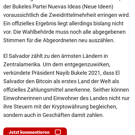
der Bukeles Partei Nuevas Ideas (Neue Ideen)
voraussichtlich die Zweidrittelmehrheit erringen wird.
Ein offizielles Ergebnis liegt allerdings bislang nicht
vor. Die Wahlbehörde muss noch alle abgegebenen
Stimmen für die Abgeordneten neu auszählen.
El Salvador zählt zu den ärmsten Ländern in
Zentralamerika. Um dem entgegenzuwirken,
verkündete Präsident Nayib Bukele 2021, dass El
Salvador den Bitcoin als erstes Land der Welt als
offizielles Zahlungsmittel anerkenne. Seither können
Einwohnerinnen und Einwohner des Landes nicht nur
ihre Steuern mit der Kryptowährung begleichen,
sondern auch in Geschäften damit zahlen.
Jetzt kommentieren