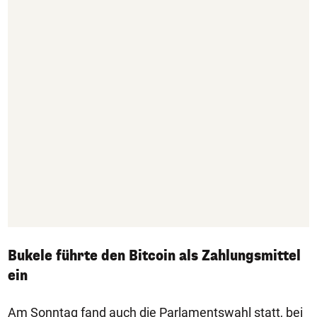
Bukele führte den Bitcoin als Zahlungsmittel
ein
Am Sonntag fand auch die Parlamentswahl statt, bei