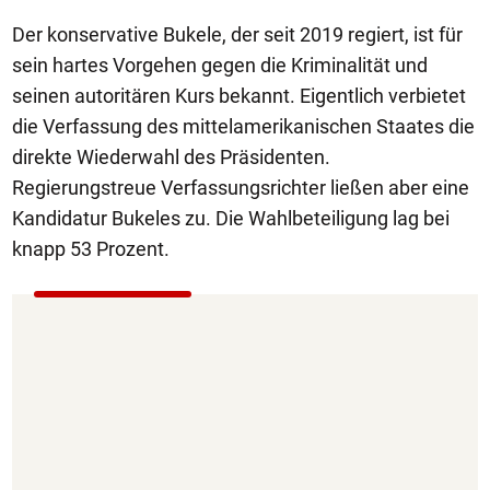
Der konservative Bukele, der seit 2019 regiert, ist für
sein hartes Vorgehen gegen die Kriminalität und
seinen autoritären Kurs bekannt. Eigentlich verbietet
die Verfassung des mittelamerikanischen Staates die
direkte Wiederwahl des Präsidenten.
Regierungstreue Verfassungsrichter ließen aber eine
Kandidatur Bukeles zu. Die Wahlbeteiligung lag bei
knapp 53 Prozent.