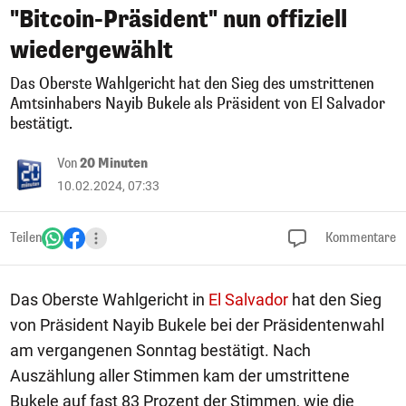
"Bitcoin-Präsident" nun offiziell
wiedergewählt
Das Oberste Wahlgericht hat den Sieg des umstrittenen
Amtsinhabers Nayib Bukele als Präsident von El Salvador
bestätigt.
Von
20 Minuten
10.02.2024, 07:33
Teilen
Kommentare
Das Oberste Wahlgericht in
El Salvador
hat den Sieg
von Präsident Nayib Bukele bei der Präsidentenwahl
am vergangenen Sonntag bestätigt. Nach
Auszählung aller Stimmen kam der umstrittene
Bukele auf fast 83 Prozent der Stimmen, wie die