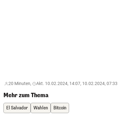
20 Minuten,
Akt. 10.02.2024, 14:07, 10.02.2024, 07:33
Mehr zum Thema
El Salvador
Wahlen
Bitcoin