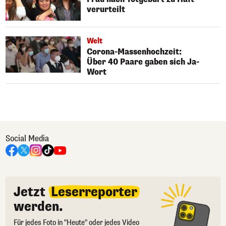
verurteilt
Welt
Corona-Massenhochzeit:
Über 40 Paare gaben sich Ja-
Wort
Social Media
Jetzt
Leserreporter
werden.
Für jedes Foto in "Heute" oder jedes Video