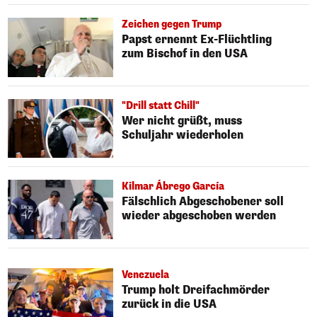
Zeichen gegen Trump
Papst ernennt Ex-Flüchtling
zum Bischof in den USA
"Drill statt Chill"
Wer nicht grüßt, muss
Schuljahr wiederholen
Kilmar Ábrego García
Fälschlich Abgeschobener soll
wieder abgeschoben werden
Venezuela
Trump holt Dreifachmörder
zurück in die USA