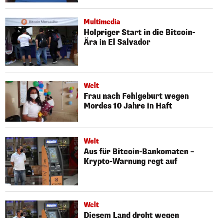
Multimedia
Holpriger Start in die Bitcoin-
Ära in El Salvador
Welt
Frau nach Fehlgeburt wegen
Mordes 10 Jahre in Haft
Welt
Aus für Bitcoin-Bankomaten –
Krypto-Warnung regt auf
Welt
Diesem Land droht wegen