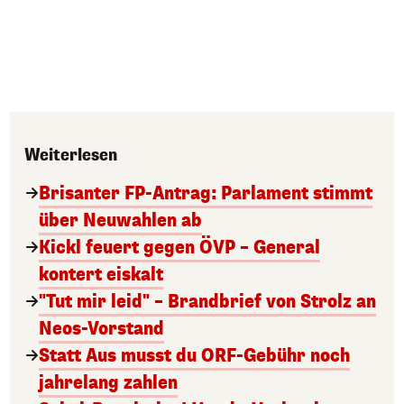
Weiterlesen
Brisanter FP-Antrag: Parlament stimmt
über Neuwahlen ab
Kickl feuert gegen ÖVP – General
kontert eiskalt
"Tut mir leid" – Brandbrief von Strolz an
Neos-Vorstand
Statt Aus musst du ORF-Gebühr noch
jahrelang zahlen