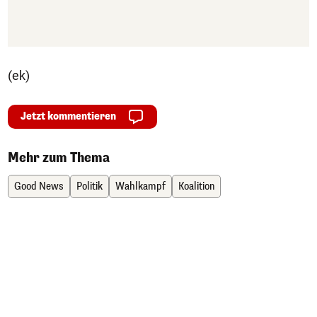
(ek)
Jetzt kommentieren
Mehr zum Thema
Good News
Politik
Wahlkampf
Koalition