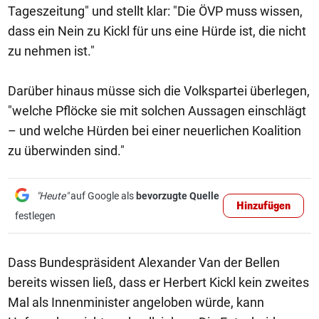
Tageszeitung" und stellt klar: "Die ÖVP muss wissen,
dass ein Nein zu Kickl für uns eine Hürde ist, die nicht
zu nehmen ist."
Darüber hinaus müsse sich die Volkspartei überlegen,
"welche Pflöcke sie mit solchen Aussagen einschlägt
– und welche Hürden bei einer neuerlichen Koalition
zu überwinden sind."
"Heute"
auf Google als
bevorzugte Quelle
Hinzufügen
festlegen
Dass Bundespräsident Alexander Van der Bellen
bereits wissen ließ, dass er Herbert Kickl kein zweites
Mal als Innenminister angeloben würde, kann