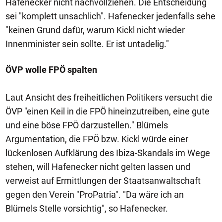
Hafenecker nicht nachvollziehen. Die Entscheidung
sei "komplett unsachlich". Hafenecker jedenfalls sehe
"keinen Grund dafür, warum Kickl nicht wieder
Innenminister sein sollte. Er ist untadelig."
ÖVP wolle FPÖ spalten
Laut Ansicht des freiheitlichen Politikers versucht die
ÖVP "einen Keil in die FPÖ hineinzutreiben, eine gute
und eine böse FPÖ darzustellen." Blümels
Argumentation, die FPÖ bzw. Kickl würde einer
lückenlosen Aufklärung des Ibiza-Skandals im Wege
stehen, will Hafenecker nicht gelten lassen und
verweist auf Ermittlungen der Staatsanwaltschaft
gegen den Verein "ProPatria". "Da wäre ich an
Blümels Stelle vorsichtig", so Hafenecker.