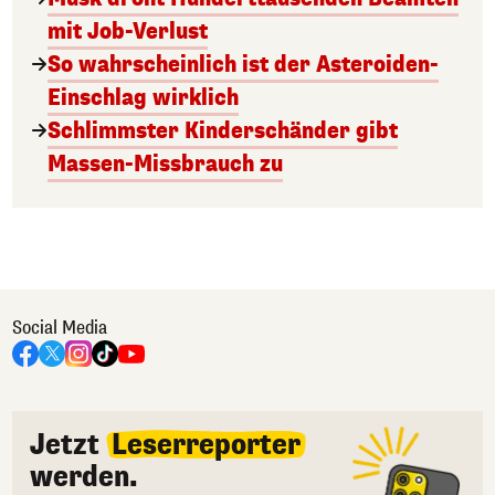
mit Job-Verlust
So wahrscheinlich ist der Asteroiden-
Einschlag wirklich
Schlimmster Kinderschänder gibt
Massen-Missbrauch zu
Social Media
Jetzt
Leserreporter
werden.