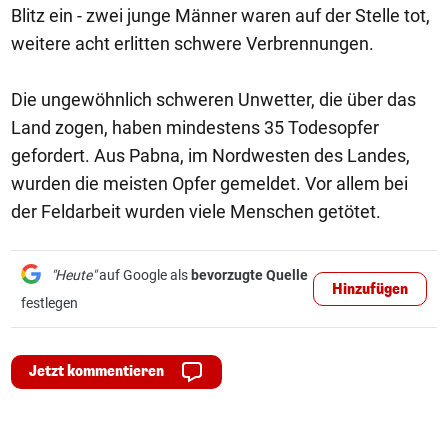
Blitz ein - zwei junge Männer waren auf der Stelle tot,
weitere acht erlitten schwere Verbrennungen.
Die ungewöhnlich schweren Unwetter, die über das
Land zogen, haben mindestens 35 Todesopfer
gefordert. Aus Pabna, im Nordwesten des Landes,
wurden die meisten Opfer gemeldet. Vor allem bei
der Feldarbeit wurden viele Menschen getötet.
"Heute"
auf Google als
bevorzugte Quelle
Hinzufügen
festlegen
Jetzt kommentieren