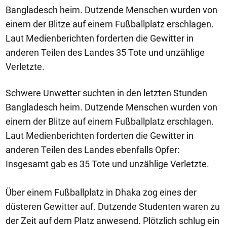
Bangladesch heim. Dutzende Menschen wurden von
einem der Blitze auf einem Fußballplatz erschlagen.
Laut Medienberichten forderten die Gewitter in
anderen Teilen des Landes 35 Tote und unzählige
Verletzte.
Schwere Unwetter suchten in den letzten Stunden
Bangladesch heim. Dutzende Menschen wurden von
einem der Blitze auf einem Fußballplatz erschlagen.
Laut Medienberichten forderten die Gewitter in
anderen Teilen des Landes ebenfalls Opfer:
Insgesamt gab es 35 Tote und unzählige Verletzte.
Über einem Fußballplatz in Dhaka zog eines der
düsteren Gewitter auf. Dutzende Studenten waren zu
der Zeit auf dem Platz anwesend. Plötzlich schlug ein