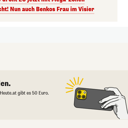
t! Nun auch Benkos Frau im Visier
en.
 Heute.at gibt es 50 Euro.