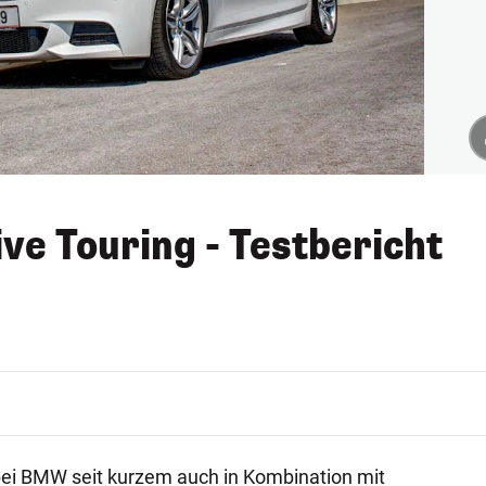
e Touring - Testbericht
bei BMW seit kurzem auch in Kombination mit