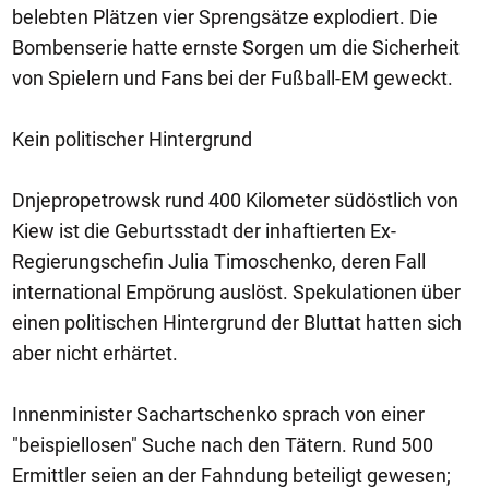
belebten Plätzen vier Sprengsätze explodiert. Die
Bombenserie hatte ernste Sorgen um die Sicherheit
von Spielern und Fans bei der Fußball-EM geweckt.
Kein politischer Hintergrund
Dnjepropetrowsk rund 400 Kilometer südöstlich von
Kiew ist die Geburtsstadt der inhaftierten Ex-
Regierungschefin Julia Timoschenko, deren Fall
international Empörung auslöst. Spekulationen über
einen politischen Hintergrund der Bluttat hatten sich
aber nicht erhärtet.
Innenminister Sachartschenko sprach von einer
"beispiellosen" Suche nach den Tätern. Rund 500
Ermittler seien an der Fahndung beteiligt gewesen;