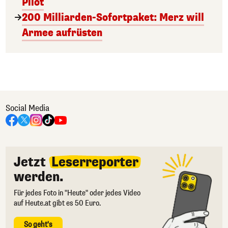
Pilot
200 Milliarden-Sofortpaket: Merz will
Armee aufrüsten
Social Media
Jetzt
Leserreporter
werden.
Für jedes Foto in "Heute" oder jedes Video
auf Heute.at gibt es 50 Euro.
So geht's