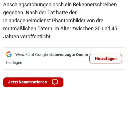
Anschlagsdrohungen noch ein Bekennerschreiben
gegeben. Nach der Tat hatte der
Inlandsgeheimdienst Phantombilder von drei
mutmaßlichen Tätern im Alter zwischen 30 und 45
Jahren veröffentlicht.
"Heute"
auf Google als
bevorzugte Quelle
Hinzufügen
festlegen
Jetzt kommentieren