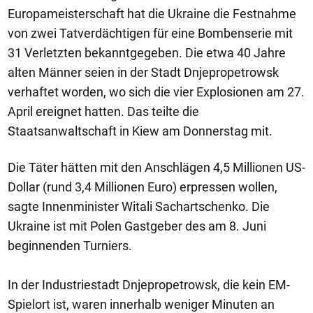
Europameisterschaft hat die Ukraine die Festnahme
von zwei Tatverdächtigen für eine Bombenserie mit
31 Verletzten bekanntgegeben. Die etwa 40 Jahre
alten Männer seien in der Stadt Dnjepropetrowsk
verhaftet worden, wo sich die vier Explosionen am 27.
April ereignet hatten. Das teilte die
Staatsanwaltschaft in Kiew am Donnerstag mit.
Die Täter hätten mit den Anschlägen 4,5 Millionen US-
Dollar (rund 3,4 Millionen Euro) erpressen wollen,
sagte Innenminister Witali Sachartschenko. Die
Ukraine ist mit Polen Gastgeber des am 8. Juni
beginnenden Turniers.
In der Industriestadt Dnjepropetrowsk, die kein EM-
Spielort ist, waren innerhalb weniger Minuten an