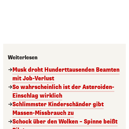
Weiterlesen
Musk droht Hunderttausenden Beamten
mit Job-Verlust
So wahrscheinlich ist der Asteroiden-
Einschlag wirklich
Schlimmster Kinderschänder gibt
Massen-Missbrauch zu
Schock über den Wolken – Spinne beißt