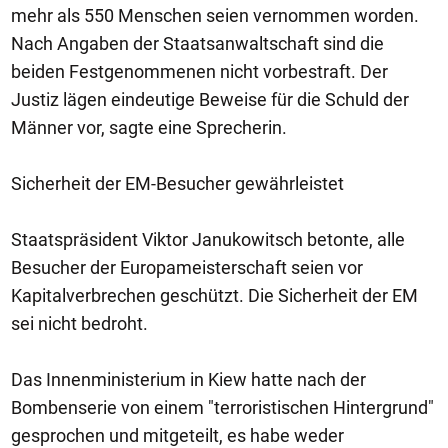
mehr als 550 Menschen seien vernommen worden.
Nach Angaben der Staatsanwaltschaft sind die
beiden Festgenommenen nicht vorbestraft. Der
Justiz lägen eindeutige Beweise für die Schuld der
Männer vor, sagte eine Sprecherin.
Sicherheit der EM-Besucher gewährleistet
Staatspräsident Viktor Janukowitsch betonte, alle
Besucher der Europameisterschaft seien vor
Kapitalverbrechen geschützt. Die Sicherheit der EM
sei nicht bedroht.
Das Innenministerium in Kiew hatte nach der
Bombenserie von einem "terroristischen Hintergrund"
gesprochen und mitgeteilt, es habe weder