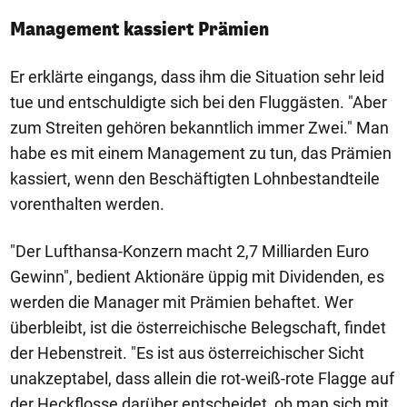
Management kassiert Prämien
Er erklärte eingangs, dass ihm die Situation sehr leid
tue und entschuldigte sich bei den Fluggästen. "Aber
zum Streiten gehören bekanntlich immer Zwei." Man
habe es mit einem Management zu tun, das Prämien
kassiert, wenn den Beschäftigten Lohnbestandteile
vorenthalten werden.
"Der Lufthansa-Konzern macht 2,7 Milliarden Euro
Gewinn", bedient Aktionäre üppig mit Dividenden, es
werden die Manager mit Prämien behaftet. Wer
überbleibt, ist die österreichische Belegschaft, findet
der Hebenstreit. "Es ist aus österreichischer Sicht
unakzeptabel, dass allein die rot-weiß-rote Flagge auf
der Heckflosse darüber entscheidet, ob man sich mit