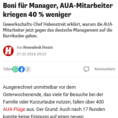
Boni für Manager, AUA-Mitarbeiter
kriegen 40 % weniger
Gewerkschafts-Chef Hebenstreit erklärt, warum die AUA-
Mitarbeiter jetzt gegen das deutsche Management auf die
Barrikaden gehen.
Von
Newsdesk Heute
27.03.2024, 09:23
Teilen
Kommentare
Ausgerechnet unmittelbar vor dem
Osterwochenende, das viele für Besuche bei der
Familie oder Kurzurlaube nutzen, fallen über 400
AUA-Flüge
aus. Der Grund: Auch nach 17 Runden
konnte keine Einigung auf einen neuen