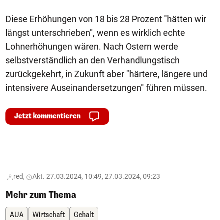
Diese Erhöhungen von 18 bis 28 Prozent "hätten wir
längst unterschrieben", wenn es wirklich echte
Lohnerhöhungen wären. Nach Ostern werde
selbstverständlich an den Verhandlungstisch
zurückgekehrt, in Zukunft aber "härtere, längere und
intensivere Auseinandersetzungen" führen müssen.
Jetzt kommentieren
red,
Akt. 27.03.2024, 10:49, 27.03.2024, 09:23
Mehr zum Thema
AUA
Wirtschaft
Gehalt