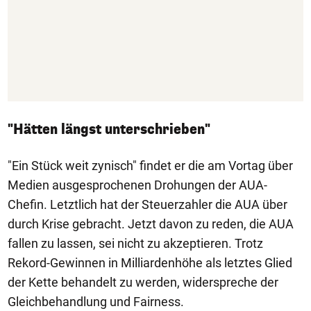
"Hätten längst unterschrieben"
"Ein Stück weit zynisch" findet er die am Vortag über
Medien ausgesprochenen Drohungen der AUA-
Chefin. Letztlich hat der Steuerzahler die AUA über
durch Krise gebracht. Jetzt davon zu reden, die AUA
fallen zu lassen, sei nicht zu akzeptieren. Trotz
Rekord-Gewinnen in Milliardenhöhe als letztes Glied
der Kette behandelt zu werden, widerspreche der
Gleichbehandlung und Fairness.