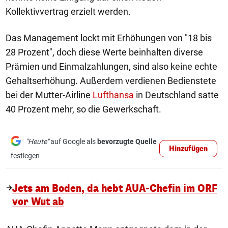
Kollektivvertrag erzielt werden.
Das Management lockt mit Erhöhungen von "18 bis
28 Prozent", doch diese Werte beinhalten diverse
Prämien und Einmalzahlungen, sind also keine echte
Gehaltserhöhung. Außerdem verdienen Bedienstete
bei der Mutter-Airline
Lufthansa
in Deutschland satte
40 Prozent mehr, so die Gewerkschaft.
"Heute"
auf Google als
bevorzugte Quelle
Hinzufügen
festlegen
Jets am Boden, da hebt AUA-Chefin im ORF
vor Wut ab