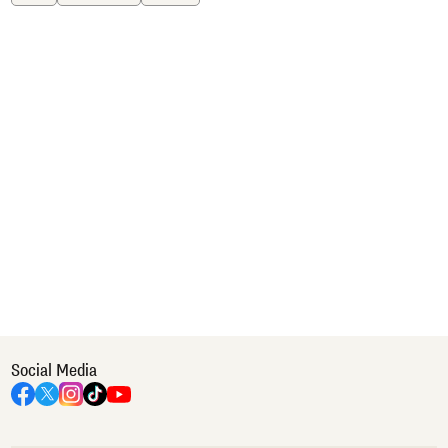
Social Media