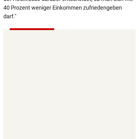
40 Prozent weniger Einkommen zufriedengeben
darf."