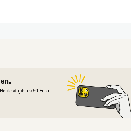
en.
 Heute.at gibt es 50 Euro.