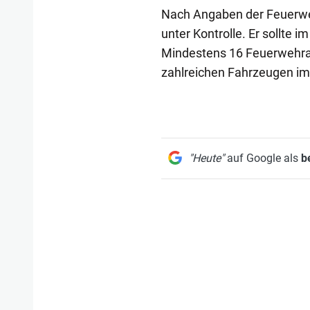
Nach Angaben der Feuerwe
unter Kontrolle. Er sollte 
Mindestens 16 Feuerwehrau
zahlreichen Fahrzeugen im 
"Heute"
auf Google als
b