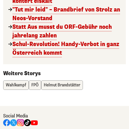
kontert eiskalt
"Tut mir leid" – Brandbrief von Strolz an
Neos-Vorstand
Statt Aus musst du ORF-Gebühr noch
jahrelang zahlen
Schul-Revolution! Handy-Verbot in ganz
Österreich kommt
Weitere Storys
Wahlkampf
FPÖ
Helmut Brandstätter
Social Media