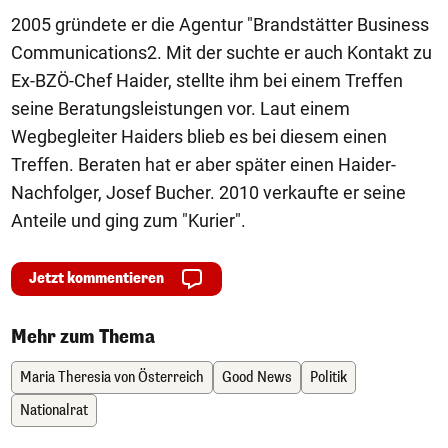
2005 gründete er die Agentur "Brandstätter Business
Communications2. Mit der suchte er auch Kontakt zu
Ex-BZÖ-Chef Haider, stellte ihm bei einem Treffen
seine Beratungsleistungen vor. Laut einem
Wegbegleiter Haiders blieb es bei diesem einen
Treffen. Beraten hat er aber später einen Haider-
Nachfolger, Josef Bucher. 2010 verkaufte er seine
Anteile und ging zum "Kurier".
Jetzt kommentieren
Mehr zum Thema
Maria Theresia von Österreich
Good News
Politik
Nationalrat