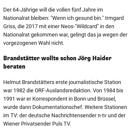
Der 64-Jährige will die vollen fünf Jahre im
Nationalrat bleiben: "Wenn ich gesund bin." Irmgard
Griss, die 2017 mit einer Neos-"Wildcard" in den
Nationalrat gekommen war, gelingt das ja wegen der
vorgezogenen Wahl nicht.
Brandstätter wollte schon Jörg Haider
beraten
Helmut Brandstätters erste journalistische Station
war 1982 die ORF-Auslandsredaktion. Von 1984 bis
1991 war er Korrespondent in Bonn und Brüssel,
wurde dann Dokumentationschef. Weitere Stationen
im TV: der deutsche Nachrichtensender n-tv und der
Wiener Privatsender Puls TV.