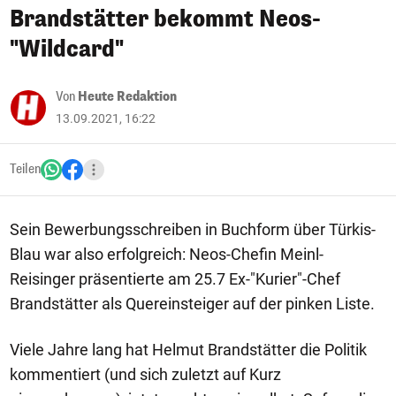
Brandstätter bekommt Neos-
"Wildcard"
Von
Heute Redaktion
13.09.2021, 16:22
Teilen
Sein Bewerbungsschreiben in Buchform über Türkis-
Blau war also erfolgreich: Neos-Chefin Meinl-
Reisinger präsentierte am 25.7 Ex-"Kurier"-Chef
Brandstätter als Quereinsteiger auf der pinken Liste.
Viele Jahre lang hat Helmut Brandstätter die Politik
kommentiert (und sich zuletzt auf Kurz