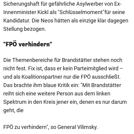
Sicherungshaft für gefährliche Asylwerber von Ex-
Innenminister Kickl als "Schlüsselmoment"für seine
Kandidatur. Die Neos hätten als einzige klar dagegen
Stellung bezogen.
"FPÖ verhindern"
Die Themenbereiche für Brandstätter stehen noch
nicht fest. Fix ist, dass er kein Parteimitglied wird –
und als Koalitionspartner nur die FPÖ ausschließt.
Das brachte ihm blaue Kritik ein: "Mit Brandstätter
reiht sich eine weitere Person aus dem linken
Spektrum in den Kreis jener ein, denen es nur darum
geht, die
FPÖ zu verhindern", so General Vilimsky.