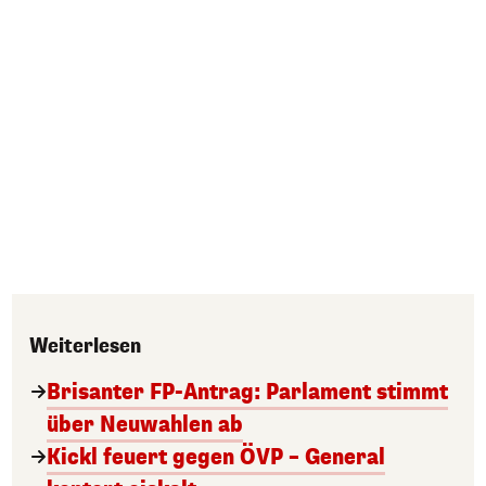
Weiterlesen
Brisanter FP-Antrag: Parlament stimmt
über Neuwahlen ab
Kickl feuert gegen ÖVP – General