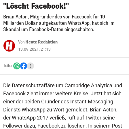
"Löscht Facebook!"
Brian Acton, Mitgründer des von Facebook für 19
Milliarden Dollar aufgekauften WhatsApp, hat sich im
Skandal um Facebook-Daten eingeschalten.
Von
Heute Redaktion
13.09.2021, 21:13
Teilen
Die Datenschutzaffäre um Cambridge Analytica und
Facebook zieht immer weitere Kreise. Jetzt hat sich
einer der beiden Gründer des Instant-Messaging-
Diensts WhatsApp zu Wort gemeldet. Brian Acton,
der WhatsApp 2017 verließ, ruft auf Twitter seine
Follower dazu, Facebook zu löschen. In seinem Post