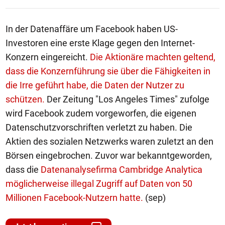
In der Datenaffäre um Facebook haben US-
Investoren eine erste Klage gegen den Internet-
Konzern eingereicht.
Die Aktionäre machten geltend,
dass die Konzernführung sie über die Fähigkeiten in
die Irre geführt habe, die Daten der Nutzer zu
schützen.
Der Zeitung "Los Angeles Times" zufolge
wird Facebook zudem vorgeworfen, die eigenen
Datenschutzvorschriften verletzt zu haben. Die
Aktien des sozialen Netzwerks waren zuletzt an den
Börsen eingebrochen. Zuvor war bekanntgeworden,
dass die
Datenanalysefirma Cambridge Analytica
möglicherweise illegal Zugriff auf Daten von 50
Millionen Facebook-Nutzern hatte.
(sep)