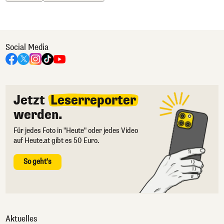
Social Media
Jetzt
Leserreporter
werden.
Für jedes Foto in "Heute" oder jedes Video
auf Heute.at gibt es 50 Euro.
So geht's
Aktuelles