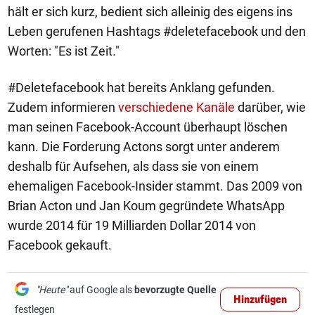
hält er sich kurz, bedient sich alleinig des eigens ins
Leben gerufenen Hashtags #deletefacebook und den
Worten: "Es ist Zeit."
#Deletefacebook hat bereits Anklang gefunden.
Zudem informieren
verschiedene Kanäle
darüber, wie
man seinen Facebook-Account überhaupt löschen
kann. Die Forderung Actons sorgt unter anderem
deshalb für Aufsehen, als dass sie von einem
ehemaligen Facebook-Insider stammt. Das 2009 von
Brian Acton und Jan Koum gegründete WhatsApp
wurde 2014 für 19 Milliarden Dollar 2014 von
Facebook gekauft.
"Heute"
auf Google als
bevorzugte Quelle
Hinzufügen
festlegen