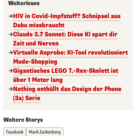
Weiterlesen
HIV in Covid-Impfstoff? Schnipsel aus
Doku missbraucht
Claude 3.7 Sonnet: Diese KI spart dir
Zeit und Nerven
Virtuelle Anprobe: KI-Tool revolutioniert
Mode-Shopping
Gigantisches LEGO T.-Rex-Skelett ist
über 1 Meter lang
Nothing enthüllt das Design der Phone
(3a) Serie
Weitere Storys
Facebook
Mark Zuckerberg