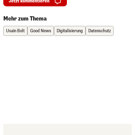
Jetzt kommentieren
Mehr zum Thema
Usain Bolt
Good News
Digitalisierung
Datenschutz