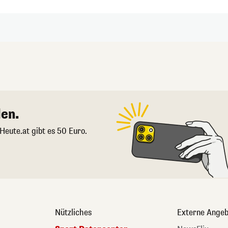
en.
 Heute.at gibt es 50 Euro.
Nützliches
Externe Angeb