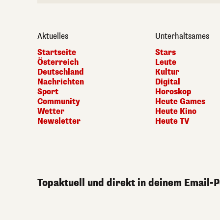
Aktuelles
Unterhaltsames
Startseite
Stars
Österreich
Leute
Deutschland
Kultur
Nachrichten
Digital
Sport
Horoskop
Community
Heute Games
Wetter
Heute Kino
Newsletter
Heute TV
Topaktuell und direkt in deinem Email-