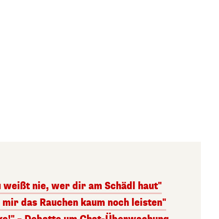
 weißt nie, wer dir am Schädl haut"
n mir das Rauchen kaum noch leisten"