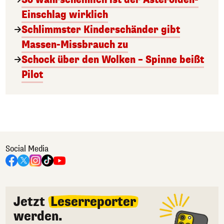
Einschlag wirklich
Schlimmster Kinderschänder gibt
Massen-Missbrauch zu
Schock über den Wolken – Spinne beißt
Pilot
Social Media
Jetzt
Leserreporter
werden.