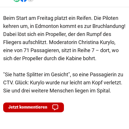
Beim Start am Freitag platzt ein Reifen. Die Piloten
kehren um, in Edmonton kommt es zur Bruchlandung!
Dabei löst sich ein Propeller, der den Rumpf des
Fliegers aufschlitzt. Moderatorin Christina Kurylo,
eine von 71 Passagieren, sitzt in Reihe 7 – dort, wo
sich der Propeller durch die Kabine bohrt.
"Sie hatte Splitter im Gesicht", so eine Passagierin zu
CTV. Glück: Kurylo wurde nur leicht am Kopf verletzt.
Sie und drei weitere Menschen liegen im Spital.
Jetzt kommentieren