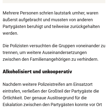
Mehrere Personen schrien lautstark umher, waren
äußerst aufgebracht und mussten von anderen
Partygästen beruhigt und teilweise zurückgehalten
werden.
Die Polizisten versuchten die Gruppen voneinander zu
trennen, um weitere Auseinandersetzungen
zwischen den Familienangehörigen zu verhindern.
Alkoholisiert und unkooperativ
Nachdem weitere Polizeistreifen am Einsatzort
eintrafen, verließen der Großteil der Partygäste die
Örtlichkeit. Der genaue Auslösegrund für die
Eskalation zwischen den Partygästen konnte vor Ort