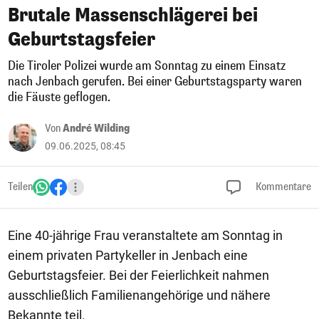
Brutale Massenschlägerei bei
Geburtstagsfeier
Die Tiroler Polizei wurde am Sonntag zu einem Einsatz
nach Jenbach gerufen. Bei einer Geburtstagsparty waren
die Fäuste geflogen.
Von
André Wilding
09.06.2025, 08:45
Teilen
Kommentare
Eine 40-jährige Frau veranstaltete am Sonntag in
einem privaten Partykeller in Jenbach eine
Geburtstagsfeier. Bei der Feierlichkeit nahmen
ausschließlich Familienangehörige und nähere
Bekannte teil.