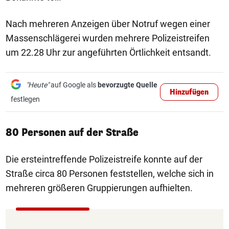
Nach mehreren Anzeigen über Notruf wegen einer
Massenschlägerei wurden mehrere Polizeistreifen
um 22.28 Uhr zur angeführten Örtlichkeit entsandt.
"Heute"
auf Google als
bevorzugte Quelle
Hinzufügen
festlegen
80 Personen auf der Straße
Die ersteintreffende Polizeistreife konnte auf der
Straße circa 80 Personen feststellen, welche sich in
mehreren größeren Gruppierungen aufhielten.