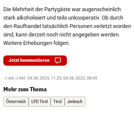
Die Mehrheit der Partygäste war augenscheinlich
stark alkoholisiert und teils unkooperativ. Ob durch
den Raufhandel tatsächlich Personen verletzt worden
sind, kann derzeit noch nicht angegeben werden.
Weitere Erhebungen folgen.
Jetzt kommentieren
wil,
Akt. 09.06.2025, 11:25, 09.06.2025, 08:45
Mehr zum Thema
Österreich
LPD Tirol
Tirol
Jenbach