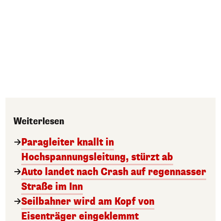
Weiterlesen
Paragleiter knallt in
Hochspannungsleitung, stürzt ab
Auto landet nach Crash auf regennasser
Straße im Inn
Seilbahner wird am Kopf von
Eisenträger eingeklemmt