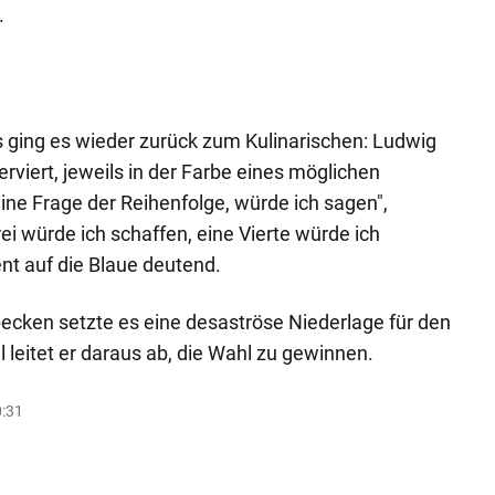
.
ging es wieder zurück zum Kulinarischen: Ludwig
erviert, jeweils in der Farbe eines möglichen
 eine Frage der Reihenfolge, würde ich sagen",
rei würde ich schaffen, eine Vierte würde ich
ent auf die Blaue deutend.
ecken setzte es eine desaströse Niederlage für den
 leitet er daraus ab, die Wahl zu gewinnen.
0:31