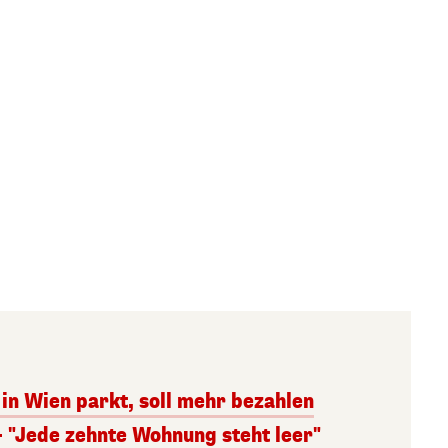
in Wien parkt, soll mehr bezahlen
– "Jede zehnte Wohnung steht leer"