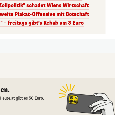
ollpolitik" schadet Wiens Wirtschaft
weite Plakat-Offensive mit Botschaft
 – freitags gibt’s Kebab um 3 Euro
en.
 Heute.at gibt es 50 Euro.