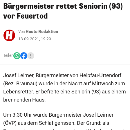
Bürgermeister rettet Seniorin (93)
vor Feuertod
Von
Heute Redaktion
13.09.2021, 19:29
Teilen
Josef Leimer, Bürgermeister von Helpfau-Uttendorf
(Bez. Braunau) wurde in der Nacht auf Mittwoch zum
Lebensretter. Er befreite eine Seniorin (93) aus einem
brennenden Haus.
Um 3.30 Uhr wurde Bürgermeister Josef Leimer
(ÖVP) aus dem Schlaf gerissen. Der Grund: als