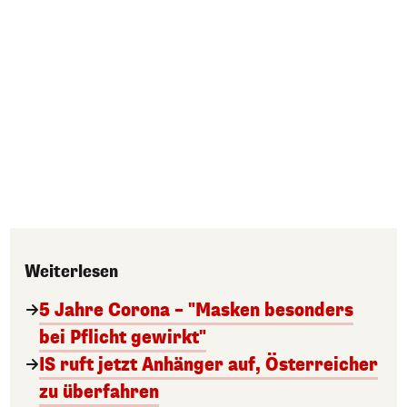
Weiterlesen
5 Jahre Corona – "Masken besonders
bei Pflicht gewirkt"
IS ruft jetzt Anhänger auf, Österreicher
zu überfahren