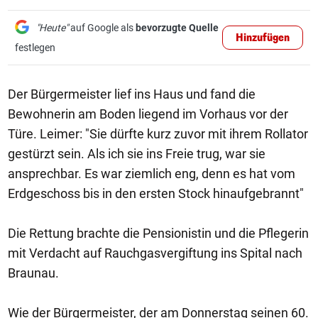
"Heute"
auf Google als
bevorzugte Quelle
Hinzufügen
festlegen
Der Bürgermeister lief ins Haus und fand die
Bewohnerin am Boden liegend im Vorhaus vor der
Türe. Leimer: "Sie dürfte kurz zuvor mit ihrem Rollator
gestürzt sein. Als ich sie ins Freie trug, war sie
ansprechbar. Es war ziemlich eng, denn es hat vom
Erdgeschoss bis in den ersten Stock hinaufgebrannt"
Die Rettung brachte die Pensionistin und die Pflegerin
mit Verdacht auf Rauchgasvergiftung ins Spital nach
Braunau.
Wie der Bürgermeister, der am Donnerstag seinen 60.