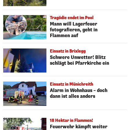
Tragödie endet im Pool
Mann will Lagerfeuer
fotografieren, geht in
Flammen auf
Einsatz in Brixlegg
Schwere Unwetter! Blitz
schlägt bei Pfarrkirche ein
Einsatz in Münichreith
Alarm in Wohnhaus – doch
dann ist alles anders
18 Hektar in Flammen!
Feuerwehr kämpft weiter