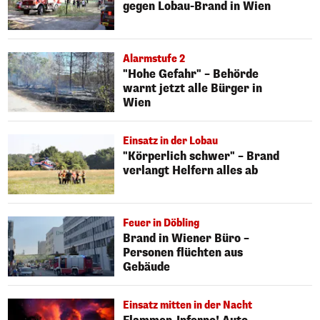
gegen Lobau-Brand in Wien
Alarmstufe 2
"Hohe Gefahr" – Behörde
warnt jetzt alle Bürger in
Wien
Einsatz in der Lobau
"Körperlich schwer" – Brand
verlangt Helfern alles ab
Feuer in Döbling
Brand in Wiener Büro –
Personen flüchten aus
Gebäude
Einsatz mitten in der Nacht