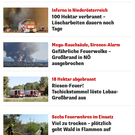
Inferno in Niederösterreich
100 Hektar verbrannt –
Löscharbeiten dauern noch
Tage
Mega-Rauchsäule, Sirenen-Alarm
Gefährliche Feuerwolke –
Großbrand in NÖ
ausgebrochen
18 Hektar abgebrannt
Riesen-Feuer!
Tschickstummel löste Lobau-
Großbrand aus
Sechs Feuerwehren im Einsatz
Viel zu trocken – plötzlich
geht Wald in Flammen auf