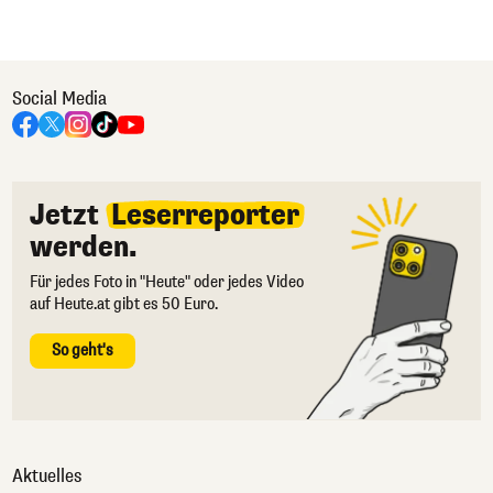
Social Media
Jetzt
Leserreporter
werden.
Für jedes Foto in "Heute" oder jedes Video
auf Heute.at gibt es 50 Euro.
So geht's
Aktuelles