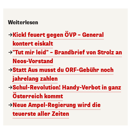
Weiterlesen
Kickl feuert gegen ÖVP – General
kontert eiskalt
"Tut mir leid" – Brandbrief von Strolz an
Neos-Vorstand
Statt Aus musst du ORF-Gebühr noch
jahrelang zahlen
Schul-Revolution! Handy-Verbot in ganz
Österreich kommt
Neue Ampel-Regierung wird die
teuerste aller Zeiten