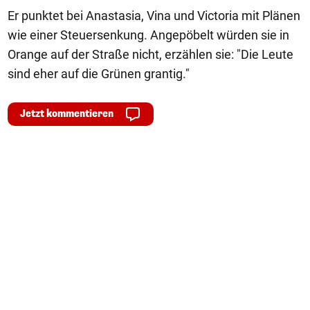
Er punktet bei Anastasia, Vina und Victoria mit Plänen
wie einer Steuersenkung. Angepöbelt würden sie in
Orange auf der Straße nicht, erzählen sie: "Die Leute
sind eher auf die Grünen grantig."
Jetzt kommentieren