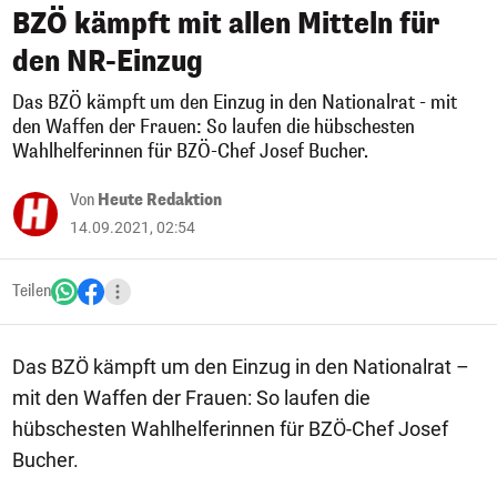
BZÖ kämpft mit allen Mitteln für
den NR-Einzug
Das BZÖ kämpft um den Einzug in den Nationalrat - mit
den Waffen der Frauen: So laufen die hübschesten
Wahlhelferinnen für BZÖ-Chef Josef Bucher.
Von
Heute Redaktion
14.09.2021, 02:54
Teilen
Das BZÖ kämpft um den Einzug in den Nationalrat –
mit den Waffen der Frauen: So laufen die
hübschesten Wahlhelferinnen für BZÖ-Chef Josef
Bucher.