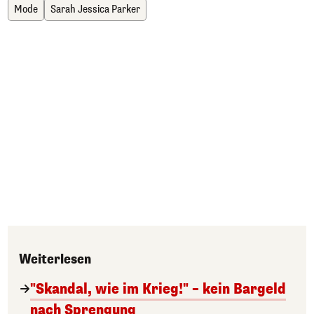
Mode
Sarah Jessica Parker
Weiterlesen
"Skandal, wie im Krieg!" – kein Bargeld
nach Sprengung