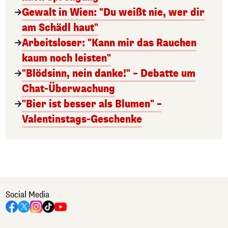
Gewalt in Wien: "Du weißt nie, wer dir
am Schädl haut"
Arbeitsloser: "Kann mir das Rauchen
kaum noch leisten"
"Blödsinn, nein danke!" – Debatte um
Chat-Überwachung
"Bier ist besser als Blumen" –
Valentinstags-Geschenke
Social Media