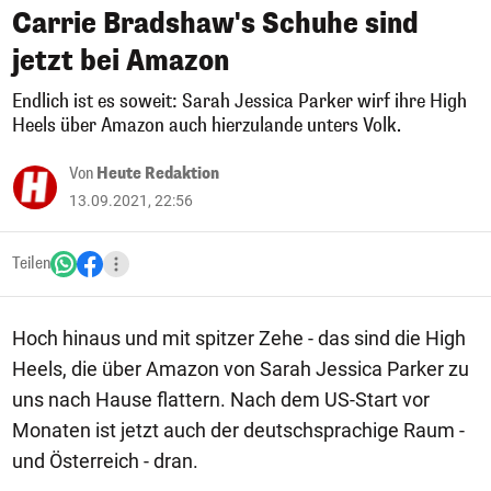
Carrie Bradshaw's Schuhe sind
jetzt bei Amazon
Endlich ist es soweit: Sarah Jessica Parker wirf ihre High
Heels über Amazon auch hierzulande unters Volk.
Von
Heute Redaktion
13.09.2021, 22:56
Teilen
Hoch hinaus und mit spitzer Zehe - das sind die High
Heels, die über Amazon von Sarah Jessica Parker zu
uns nach Hause flattern. Nach dem US-Start vor
Monaten ist jetzt auch der deutschsprachige Raum -
und Österreich - dran.