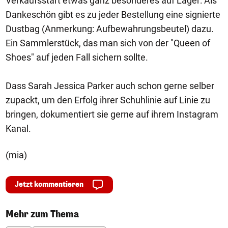
Verkaufsstart etwas ganz besonderes auf Lager: Als
Dankeschön gibt es zu jeder Bestellung eine signierte
Dustbag (Anmerkung: Aufbewahrungsbeutel) dazu.
Ein Sammlerstück, das man sich von der "Queen of
Shoes" auf jeden Fall sichern sollte.
Dass Sarah Jessica Parker auch schon gerne selber
zupackt, um den Erfolg ihrer Schuhlinie auf Linie zu
bringen, dokumentiert sie gerne auf ihrem Instagram
Kanal.
(mia)
Jetzt kommentieren
Mehr zum Thema