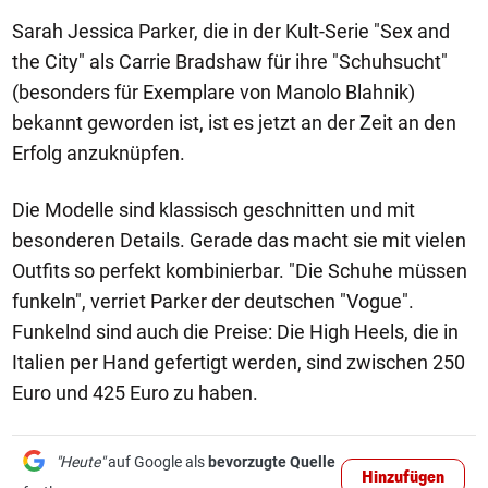
Sarah Jessica Parker, die in der Kult-Serie "Sex and
the City" als Carrie Bradshaw für ihre "Schuhsucht"
(besonders für Exemplare von Manolo Blahnik)
bekannt geworden ist, ist es jetzt an der Zeit an den
Erfolg anzuknüpfen.
Die Modelle sind klassisch geschnitten und mit
besonderen Details. Gerade das macht sie mit vielen
Outfits so perfekt kombinierbar. "Die Schuhe müssen
funkeln", verriet Parker der deutschen "Vogue".
Funkelnd sind auch die Preise: Die High Heels, die in
Italien per Hand gefertigt werden, sind zwischen 250
Euro und 425 Euro zu haben.
"Heute"
auf Google als
bevorzugte Quelle
Hinzufügen