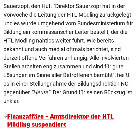
Sauerzopf, den Hut. "Direktor Sauerzopf hat in der
Vorwoche die Leitung der HTL Mödling zurückgelegt
und es wurde umgehend vom Bundesministerium für
Bildung ein kommissarischer Leiter bestellt, der die
HTL Mödling nahtlos weiter führt. Wie bereits
bekannt und auch medial oftmals berichtet, sind
derzeit offene Verfahren anhängig. Alle involvierten
Stellen arbeiten eng zusammen und sind für gute
Lösungen im Sinne aller Betroffenen bemüht", heißt
es in einer Stellungnahme der Bildungsdirektion NÖ
gegenüber
"Heute"
. Der Grund für seinen Rückzug ist
unklar.
Finanzaffäre – Amtsdirektor der HTL
Mödling suspendiert