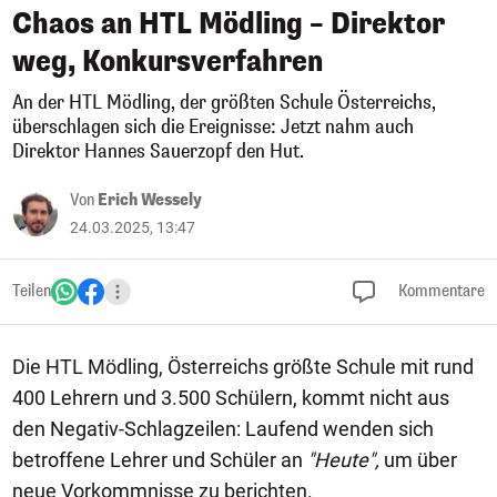
Chaos an HTL Mödling – Direktor
weg, Konkursverfahren
An der HTL Mödling, der größten Schule Österreichs,
überschlagen sich die Ereignisse: Jetzt nahm auch
Direktor Hannes Sauerzopf den Hut.
Von
Erich Wessely
24.03.2025, 13:47
Teilen
Kommentare
Die HTL Mödling, Österreichs größte Schule mit rund
400 Lehrern und 3.500 Schülern, kommt nicht aus
den Negativ-Schlagzeilen: Laufend wenden sich
betroffene Lehrer und Schüler an
"Heute",
um über
neue Vorkommnisse zu berichten.