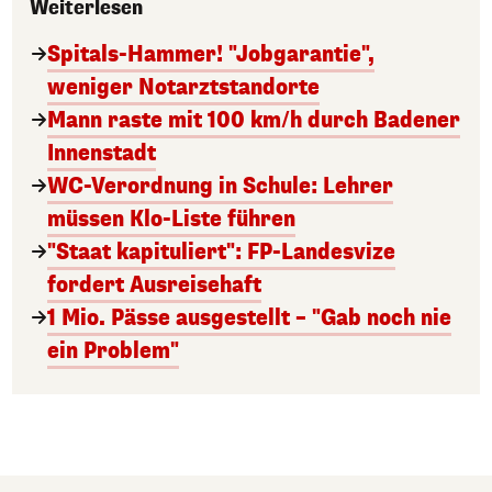
Weiterlesen
Spitals-Hammer! "Jobgarantie",
weniger Notarztstandorte
Mann raste mit 100 km/h durch Badener
Innenstadt
WC-Verordnung in Schule: Lehrer
müssen Klo-Liste führen
"Staat kapituliert": FP-Landesvize
fordert Ausreisehaft
1 Mio. Pässe ausgestellt – "Gab noch nie
ein Problem"