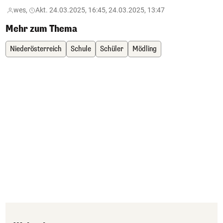
wes,
Akt. 24.03.2025, 16:45, 24.03.2025, 13:47
Mehr zum Thema
Niederösterreich
Schule
Schüler
Mödling