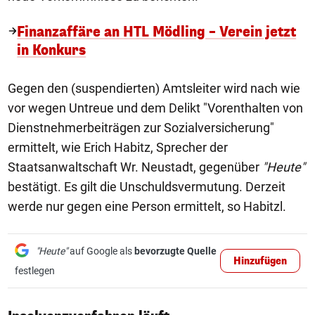
Finanzaffäre an HTL Mödling – Verein jetzt
in Konkurs
Gegen den (suspendierten) Amtsleiter wird nach wie
vor wegen Untreue und dem Delikt "Vorenthalten von
Dienstnehmerbeiträgen zur Sozialversicherung"
ermittelt, wie Erich Habitz, Sprecher der
Staatsanwaltschaft Wr. Neustadt, gegenüber
"Heute"
bestätigt. Es gilt die Unschuldsvermutung. Derzeit
werde nur gegen eine Person ermittelt, so Habitzl.
"Heute"
auf Google als
bevorzugte Quelle
Hinzufügen
festlegen