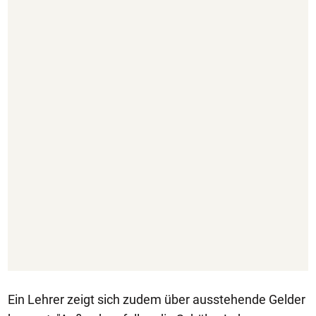
Ein Lehrer zeigt sich zudem über ausstehende Gelder