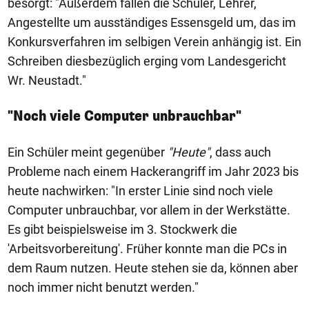
besorgt: "Außerdem fallen die Schüler, Lehrer,
Angestellte um ausständiges Essensgeld um, das im
Konkursverfahren im selbigen Verein anhängig ist. Ein
Schreiben diesbezüglich erging vom Landesgericht
Wr. Neustadt."
"Noch viele Computer unbrauchbar"
Ein Schüler meint gegenüber
"Heute"
, dass auch
Probleme nach einem Hackerangriff im Jahr 2023 bis
heute nachwirken: "In erster Linie sind noch viele
Computer unbrauchbar, vor allem in der Werkstätte.
Es gibt beispielsweise im 3. Stockwerk die
'Arbeitsvorbereitung'. Früher konnte man die PCs in
dem Raum nutzen. Heute stehen sie da, können aber
noch immer nicht benutzt werden."