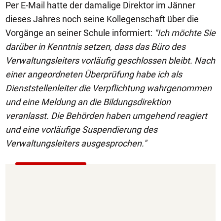
Per E-Mail hatte der damalige Direktor im Jänner
dieses Jahres noch seine Kollegenschaft über die
Vorgänge an seiner Schule informiert:
"Ich möchte Sie
darüber in Kenntnis setzen, dass das Büro des
Verwaltungsleiters vorläufig geschlossen bleibt. Nach
einer angeordneten Überprüfung habe ich als
Dienststellenleiter die Verpflichtung wahrgenommen
und eine Meldung an die Bildungsdirektion
veranlasst. Die Behörden haben umgehend reagiert
und eine vorläufige Suspendierung des
Verwaltungsleiters ausgesprochen."