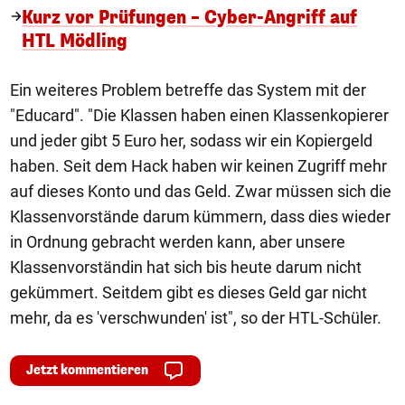
Kurz vor Prüfungen – Cyber-Angriff auf
HTL Mödling
Ein weiteres Problem betreffe das System mit der
"Educard". "Die Klassen haben einen Klassenkopierer
und jeder gibt 5 Euro her, sodass wir ein Kopiergeld
haben. Seit dem Hack haben wir keinen Zugriff mehr
auf dieses Konto und das Geld. Zwar müssen sich die
Klassenvorstände darum kümmern, dass dies wieder
in Ordnung gebracht werden kann, aber unsere
Klassenvorständin hat sich bis heute darum nicht
gekümmert. Seitdem gibt es dieses Geld gar nicht
mehr, da es 'verschwunden' ist", so der HTL-Schüler.
Jetzt kommentieren