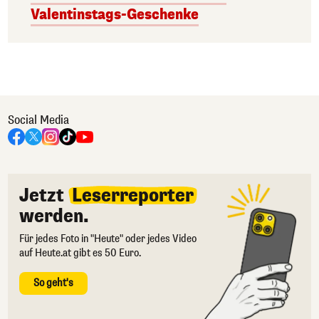
Valentinstags-Geschenke
Social Media
Jetzt
Leserreporter
werden.
Für jedes Foto in "Heute" oder jedes Video
auf Heute.at gibt es 50 Euro.
So geht's