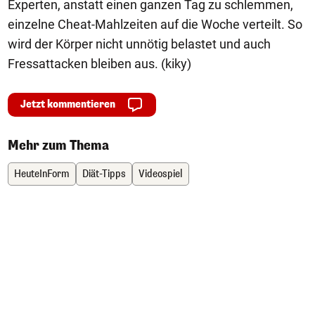
Experten, anstatt einen ganzen Tag zu schlemmen,
einzelne Cheat-Mahlzeiten auf die Woche verteilt. So
wird der Körper nicht unnötig belastet und auch
Fressattacken bleiben aus. (kiky)
Jetzt kommentieren
Mehr zum Thema
HeuteInForm
Diät-Tipps
Videospiel