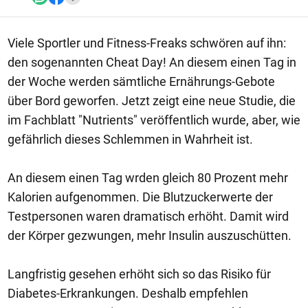
Viele Sportler und Fitness-Freaks schwören auf ihn:
den sogenannten Cheat Day! An diesem einen Tag in
der Woche werden sämtliche Ernährungs-Gebote
über Bord geworfen. Jetzt zeigt eine neue Studie, die
im Fachblatt "Nutrients" veröffentlich wurde, aber, wie
gefährlich dieses Schlemmen in Wahrheit ist.
An diesem einen Tag wrden gleich 80 Prozent mehr
Kalorien aufgenommen. Die Blutzuckerwerte der
Testpersonen waren dramatisch erhöht. Damit wird
der Körper gezwungen, mehr Insulin auszuschütten.
Langfristig gesehen erhöht sich so das Risiko für
Diabetes-Erkrankungen. Deshalb empfehlen