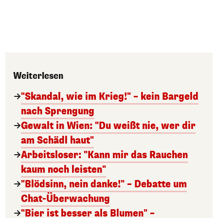
Weiterlesen
"Skandal, wie im Krieg!" – kein Bargeld
nach Sprengung
Gewalt in Wien: "Du weißt nie, wer dir
am Schädl haut"
Arbeitsloser: "Kann mir das Rauchen
kaum noch leisten"
"Blödsinn, nein danke!" – Debatte um
Chat-Überwachung
"Bier ist besser als Blumen" –