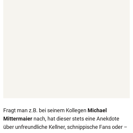
Fragt man z.B. bei seinem Kollegen
Michael
Mittermaier
nach, hat dieser stets eine Anekdote
über unfreundliche Kellner, schnippische Fans oder –