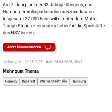
Am 7. Juni plant der 33-Jährige übrigens, das
Hamburger Volksparkstadion auszuverkaufen.
Insgesamt 37.000 Fans will er unter dem Motto
"Laugh Stories – einmal im Leben" in die Spielstätte
des HSV locken.
Jetzt kommentieren
dob,
Akt. 26.03.2025, 10:43, 26.03.2025, 05:45
Mehr zum Thema
Comedy
Kabarett
Wiener Stadthalle
Hamburg