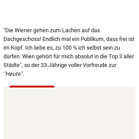
"Die Wiener gehen zum Lachen auf das
Dachgeschoss! Endlich mal ein Publikum, dass frei ist
im Kopf. Ich liebe es, zu 100 % ich selbst sein zu
dürfen. Wien gehört für mich absolut in die Top 3 aller
Städte", so der 33-Jährige voller Vorfreude zur
"Heute"
.