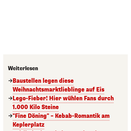
Weiterlesen
Baustellen legen diese
Weihnachtsmarktlieblinge auf Eis
Lego-Fieber! Hier wühlen Fans durch
1.000 Kilo Steine
"Fine Döning" – Kebab-Romantik am
Keplerplatz