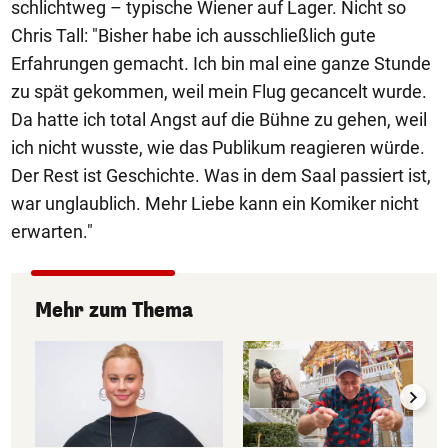
schlichtweg – typische Wiener auf Lager. Nicht so
Chris Tall: "Bisher habe ich ausschließlich gute
Erfahrungen gemacht. Ich bin mal eine ganze Stunde
zu spät gekommen, weil mein Flug gecancelt wurde.
Da hatte ich total Angst auf die Bühne zu gehen, weil
ich nicht wusste, wie das Publikum reagieren würde.
Der Rest ist Geschichte. Was in dem Saal passiert ist,
war unglaublich. Mehr Liebe kann ein Komiker nicht
erwarten."
Mehr zum Thema