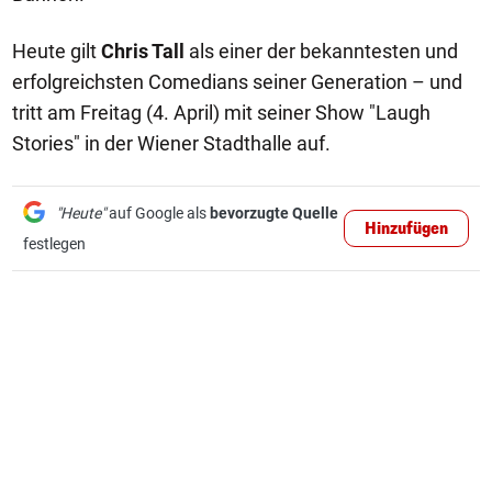
Heute gilt
Chris Tall
als einer der bekanntesten und
erfolgreichsten Comedians seiner Generation – und
tritt am Freitag (4. April) mit seiner Show "Laugh
Stories" in der Wiener Stadthalle auf.
"Heute"
auf Google als
bevorzugte Quelle
Hinzufügen
festlegen