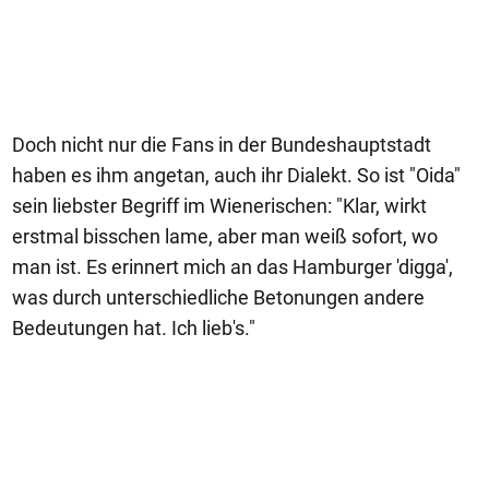
Doch nicht nur die Fans in der Bundeshauptstadt
haben es ihm angetan, auch ihr Dialekt. So ist "Oida"
sein liebster Begriff im Wienerischen: "Klar, wirkt
erstmal bisschen lame, aber man weiß sofort, wo
man ist. Es erinnert mich an das Hamburger 'digga',
was durch unterschiedliche Betonungen andere
Bedeutungen hat. Ich lieb's."