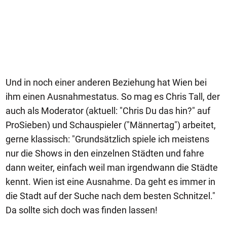
Und in noch einer anderen Beziehung hat Wien bei
ihm einen Ausnahmestatus. So mag es Chris Tall, der
auch als Moderator (aktuell: "Chris Du das hin?" auf
ProSieben) und Schauspieler ("Männertag") arbeitet,
gerne klassisch: "Grundsätzlich spiele ich meistens
nur die Shows in den einzelnen Städten und fahre
dann weiter, einfach weil man irgendwann die Städte
kennt. Wien ist eine Ausnahme. Da geht es immer in
die Stadt auf der Suche nach dem besten Schnitzel."
Da sollte sich doch was finden lassen!