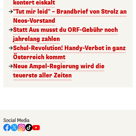
kontert eiskalt
"Tut mir leid" – Brandbrief von Strolz an
Neos-Vorstand
Statt Aus musst du ORF-Gebühr noch
jahrelang zahlen
Schul-Revolution! Handy-Verbot in ganz
Österreich kommt
Neue Ampel-Regierung wird die
teuerste aller Zeiten
Social Media