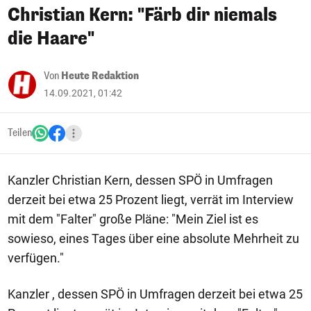
Christian Kern: "Färb dir niemals
die Haare"
Von
Heute Redaktion
14.09.2021, 01:42
Teilen
Kanzler Christian Kern, dessen SPÖ in Umfragen
derzeit bei etwa 25 Prozent liegt, verrät im Interview
mit dem "Falter" große Pläne: "Mein Ziel ist es
sowieso, eines Tages über eine absolute Mehrheit zu
verfügen."
Kanzler , dessen SPÖ in Umfragen derzeit bei etwa 25