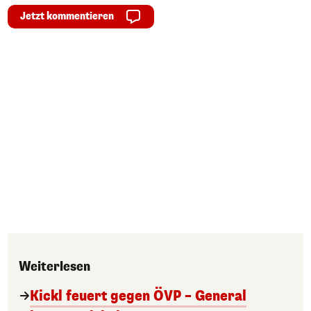
Jetzt kommentieren
Weiterlesen
Kickl feuert gegen ÖVP – General