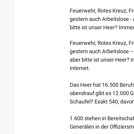
Feuerwehr, Rotes Kreuz, Fr
gestern auch Arbeitslose - 
bitte ist unser Heer? Imme
Feuerwehr, Rotes Kreuz, Fr
gestern auch Arbeitslose – 
aber bitte ist unser Heer
Internet.
Das Heer hat 16.500 Berufss
obendrauf gibt es 12.000 G
Schaufel? Exakt 540, davo
1.600 stehen in Bereitscha
Generälen in der Offiziers