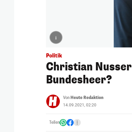
i
Politik
Christian Nusser:
Bundesheer?
Von
Heute Redaktion
14.09.2021, 02:20
Teilen