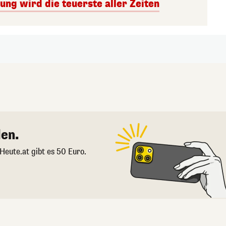
ng wird die teuerste aller Zeiten
en.
 Heute.at gibt es 50 Euro.