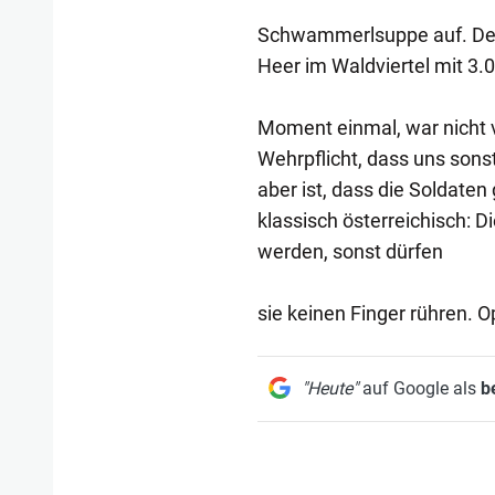
Schwammerlsuppe auf. Der G
Heer im Waldviertel mit 3
Moment einmal, war nicht 
Wehrpflicht, dass uns son
aber ist, dass die Soldaten
klassisch österreichisch: 
werden, sonst dürfen
sie keinen Finger rühren. O
"Heute"
auf Google als
b