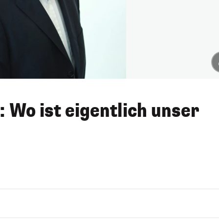
 Wo ist eigentlich unser