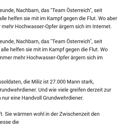
eunde, Nachbarn, das "Team Österreich", seit
alle helfen sie mit im Kampf gegen die Flut. Wo aber
r mehr Hochwasser-Opfer ärgern sich im Internet.
eunde, Nachbarn, das "Team Österreich", seit
alle helfen sie mit im Kampf gegen die Flut. Wo
? Immer mehr Hochwasser-Opfer ärgern sich im
oldaten, die Miliz ist 27.000 Mann stark,
rundwehrdiener. Und wie viele greifen derzeit zur
n nur eine Handvoll Grundwehrdiener.
ft. Sie wärmen wohl in der Zwischenzeit den
messe die