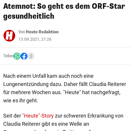
Atemnot: So geht es dem ORF-Star
gesundheitlich
Von
Heute Redaktion
13.09.2021, 21:26
Teilen
Nach einem Unfall kam auch noch eine
Lungenentzündung dazu. Daher fällt Claudia Reiterer
für mehrere Wochen aus. "Heute" hat nachgefragt,
wie es ihr geht.
Seit der
"Heute"-Story
zur schweren Erkrankung von
Claudia Reiterer gibt es eine Welle an