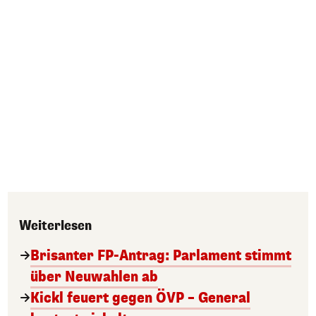
Weiterlesen
Brisanter FP-Antrag: Parlament stimmt
über Neuwahlen ab
Kickl feuert gegen ÖVP – General