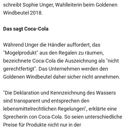
schreibt Sophie Unger, Wahlleiterin beim Goldenen
Windbeutel 2018.
Das sagt Coca-Cola
Während Unger die Händler auffordert, das
"Mogelprodukt" aus den Regalen zu räumen,
bezeichnete Coca-Cola die Auszeichnung als "nicht
gerechtfertigt". Das Unternehmen werden den
Goldenen Windbeutel daher sicher nicht annehmen.
"Die Deklaration und Kennzeichnung des Wassers
sind transparent und entsprechen den
lebensmittelrechtlichen Regelungen", erklärte eine
Sprecherin con Coca-Cola. So seien unterschiedliche
Preise für Produkte nicht nur in der