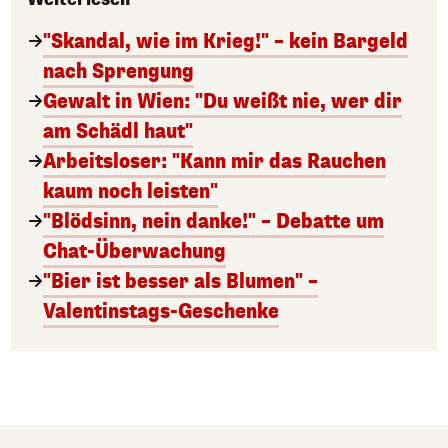
"Skandal, wie im Krieg!" – kein Bargeld
nach Sprengung
Gewalt in Wien: "Du weißt nie, wer dir
am Schädl haut"
Arbeitsloser: "Kann mir das Rauchen
kaum noch leisten"
"Blödsinn, nein danke!" – Debatte um
Chat-Überwachung
"Bier ist besser als Blumen" –
Valentinstags-Geschenke