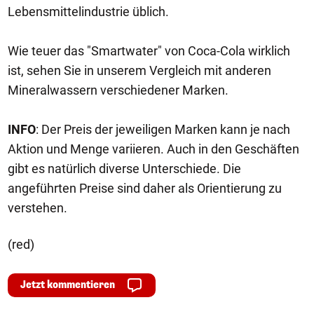
Lebensmittelindustrie üblich.
Wie teuer das "Smartwater" von Coca-Cola wirklich
ist, sehen Sie in unserem Vergleich mit anderen
Mineralwassern verschiedener Marken.
INFO
: Der Preis der jeweiligen Marken kann je nach
Aktion und Menge variieren. Auch in den Geschäften
gibt es natürlich diverse Unterschiede. Die
angeführten Preise sind daher als Orientierung zu
verstehen.
(red)
Jetzt kommentieren