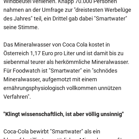
Windbeutel verliehen. Knapp 70.000 Personen
nahmen an der Umfrage zur "dreistesten Werbelüge
des Jahres" teil, ein Drittel gab dabei "Smartwater"
seine Stimme.
Das Mineralwasser von Coca Cola kostet in
Österreich 1,17 Euro pro Liter und ist damit bis zu
siebenmal teurer als herkömmliche Mineralwasser.
Für Foodwatch ist "Smartwater" ein "schnödes
Mineralwasser, aufgemotzt mit einem
ernährungsphysiologisch vollkommen unnützen
Verfahren".
"Klingt wissenschaftlich, ist aber völlig unsinnig"
Coca-Cola bewirbt "Smartwater" als ein