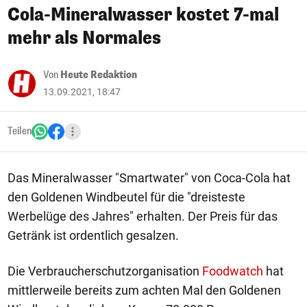
Cola-Mineralwasser kostet 7-mal
mehr als Normales
Von
Heute Redaktion
13.09.2021, 18:47
Teilen
Das Mineralwasser "Smartwater" von Coca-Cola hat
den Goldenen Windbeutel für die "dreisteste
Werbelüge des Jahres" erhalten. Der Preis für das
Getränk ist ordentlich gesalzen.
Die Verbraucherschutzorganisation
Foodwatch
hat
mittlerweile bereits zum achten Mal den Goldenen