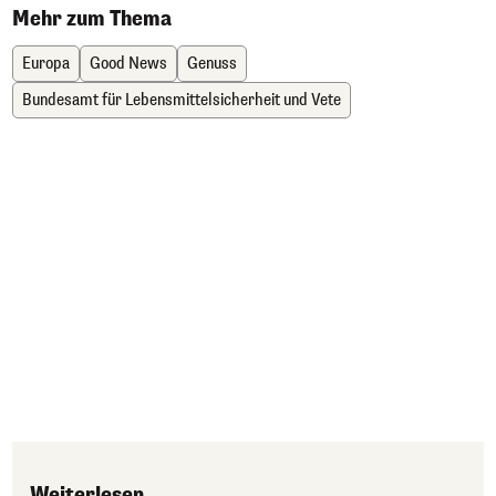
Mehr zum Thema
Europa
Good News
Genuss
Bundesamt für Lebensmittelsicherheit und Vete
Weiterlesen