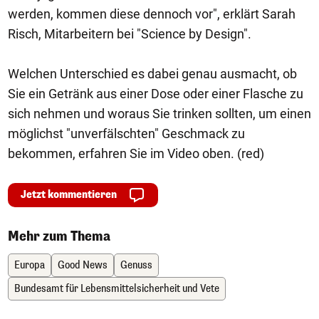
werden, kommen diese dennoch vor", erklärt Sarah
Risch, Mitarbeitern bei "Science by Design".
Welchen Unterschied es dabei genau ausmacht, ob
Sie ein Getränk aus einer Dose oder einer Flasche zu
sich nehmen und woraus Sie trinken sollten, um einen
möglichst "unverfälschten" Geschmack zu
bekommen, erfahren Sie im Video oben. (red)
Jetzt kommentieren
Mehr zum Thema
Europa
Good News
Genuss
Bundesamt für Lebensmittelsicherheit und Vete