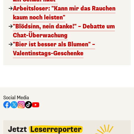
Arbeitsloser: "Kann mir das Rauchen
kaum noch leisten"
"Blödsinn, nein danke!" – Debatte um
Chat-Überwachung
"Bier ist besser als Blumen" –
Valentinstags-Geschenke
Social Media
Jetzt
Leserreporter