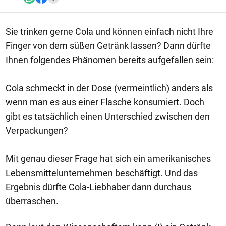
Sie trinken gerne Cola und können einfach nicht Ihre
Finger von dem süßen Getränk lassen? Dann dürfte
Ihnen folgendes Phänomen bereits aufgefallen sein:
Cola schmeckt in der Dose (vermeintlich) anders als
wenn man es aus einer Flasche konsumiert. Doch
gibt es tatsächlich einen Unterschied zwischen den
Verpackungen?
Mit genau dieser Frage hat sich ein amerikanisches
Lebensmittelunternehmen beschäftigt. Und das
Ergebnis dürfte Cola-Liebhaber dann durchaus
überraschen.