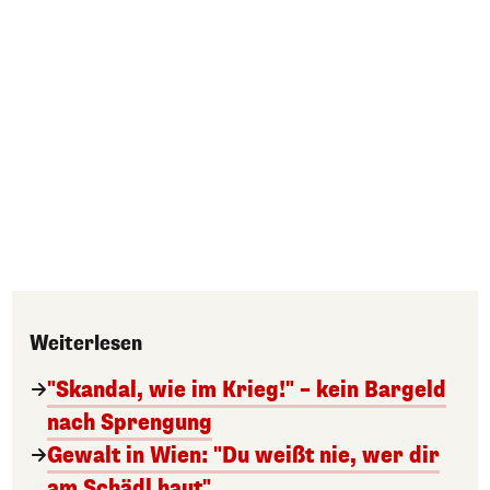
Weiterlesen
"Skandal, wie im Krieg!" – kein Bargeld
nach Sprengung
Gewalt in Wien: "Du weißt nie, wer dir
am Schädl haut"