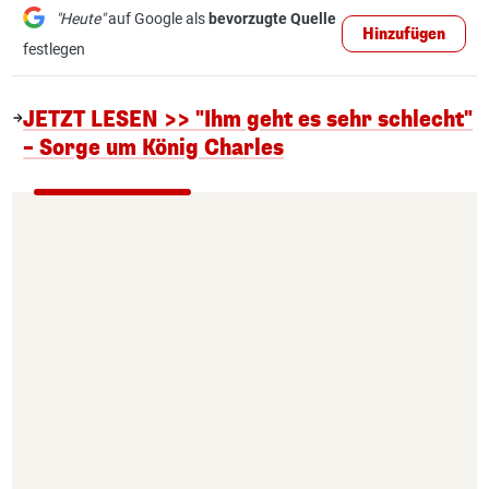
"Heute"
auf Google als
bevorzugte Quelle
Hinzufügen
festlegen
JETZT LESEN >> "Ihm geht es sehr schlecht"
– Sorge um König Charles