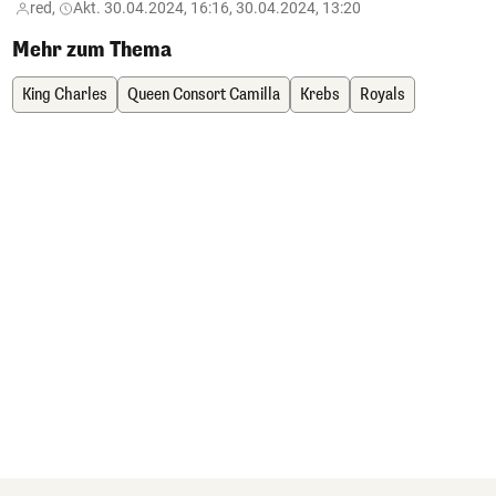
red,
Akt. 30.04.2024, 16:16, 30.04.2024, 13:20
Mehr zum Thema
King Charles
Queen Consort Camilla
Krebs
Royals