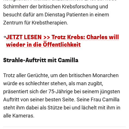
Schirmherr der britischen Krebsforschung und
besucht dafür am Dienstag Patienten in einem
Zentrum für Krebstherapien.
JETZT LESEN >> Trotz Krebs: Charles will
wieder in die Öffentlichkeit
Strahle-Auftritt mit Camilla
Trotz aller Gerüchte, um den britischen Monarchen
würde es schlechter stehen, als man zugibt,
präsentiert sich der 75-Jährige bei seinem jüngsten
Auftritt von seiner besten Seite. Seine Frau Camilla
steht ihm dabei als Stütze bei und lächelt mit ihm in
alle Kameras.