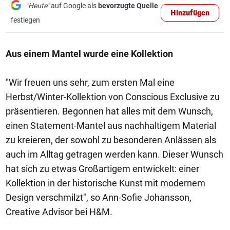
"Heute"
auf Google als
bevorzugte Quelle
Hinzufügen
festlegen
Aus einem Mantel wurde eine Kollektion
"Wir freuen uns sehr, zum ersten Mal eine
Herbst/Winter-Kollektion von Conscious Exclusive zu
präsentieren. Begonnen hat alles mit dem Wunsch,
einen Statement-Mantel aus nachhaltigem Material
zu kreieren, der sowohl zu besonderen Anlässen als
auch im Alltag getragen werden kann. Dieser Wunsch
hat sich zu etwas Großartigem entwickelt: einer
Kollektion in der historische Kunst mit modernem
Design verschmilzt", so Ann-Sofie Johansson,
Creative Advisor bei H&M.