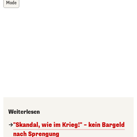
Mode
Weiterlesen
"Skandal, wie im Krieg!" – kein Bargeld
nach Sprengung