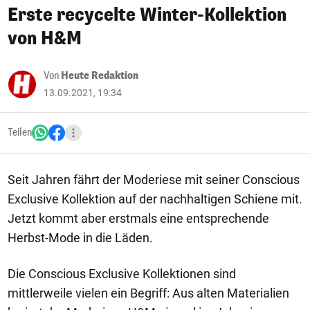
Erste recycelte Winter-Kollektion
von H&M
Von
Heute Redaktion
13.09.2021, 19:34
Teilen
Seit Jahren fährt der Moderiese mit seiner Conscious
Exclusive Kollektion auf der nachhaltigen Schiene mit.
Jetzt kommt aber erstmals eine entsprechende
Herbst-Mode in die Läden.
Die Conscious Exclusive Kollektionen sind
mittlerweile vielen ein Begriff: Aus alten Materialien