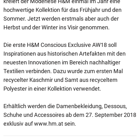
kreiert der Moderiese H&M einmal im Jahr eine
hochwertige Kollektion für das Frühjahr und den
Sommer. Jetzt werden erstmals aber auch der
Herbst und der Winter ins Visir genommen.
Die erste H&M Conscious Exclusive AW18 soll
Inspirationen aus historischen Artefakten mit den
neuesten Innovationen im Bereich nachhaltiger
Textilien verbinden. Dazu wurde zum ersten Mal
recycelter Kaschmir und Samt aus recyceltem
Polyester in einer Kollektion verwendet.
Erhältlich werden die Damenbekleidung, Dessous,
Schuhe und Accessoires ab dem 27. September 2018
exklusiv auf www.hm.at sein.