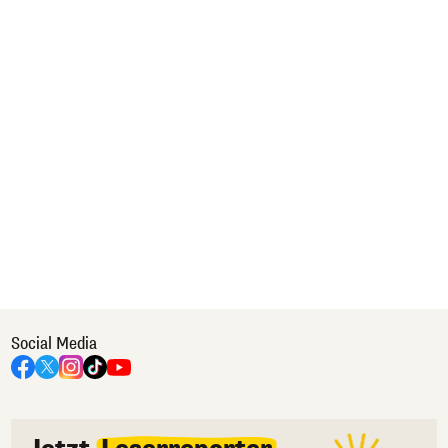
Social Media