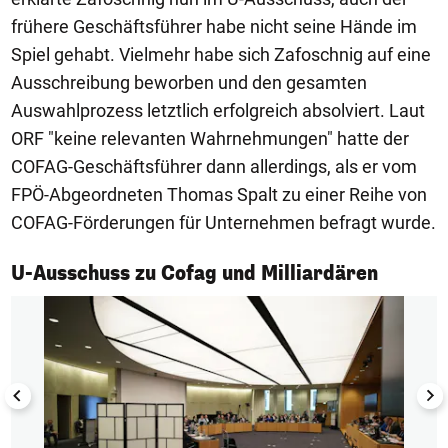
frühere Geschäftsführer habe nicht seine Hände im
Spiel gehabt. Vielmehr habe sich Zafoschnig auf eine
Ausschreibung beworben und den gesamten
Auswahlprozess letztlich erfolgreich absolviert. Laut
ORF "keine relevanten Wahrnehmungen" hatte der
COFAG-Geschäftsführer dann allerdings, als er vom
FPÖ-Abgeordneten Thomas Spalt zu einer Reihe von
COFAG-Förderungen für Unternehmen befragt wurde.
1/13
U-Ausschuss zu Cofag und Milliardären