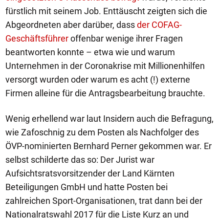
fürstlich mit seinem Job. Enttäuscht zeigten sich die
Abgeordneten aber darüber, dass
der COFAG-
Geschäftsführer
offenbar wenige ihrer Fragen
beantworten konnte – etwa wie und warum
Unternehmen in der Coronakrise mit Millionenhilfen
versorgt wurden oder warum es acht (!) externe
Firmen alleine für die Antragsbearbeitung brauchte.
Wenig erhellend war laut Insidern auch die Befragung,
wie Zafoschnig zu dem Posten als Nachfolger des
ÖVP-nominierten Bernhard Perner gekommen war. Er
selbst schilderte das so: Der Jurist war
Aufsichtsratsvorsitzender der Land Kärnten
Beteiligungen GmbH und hatte Posten bei
zahlreichen Sport-Organisationen, trat dann bei der
Nationalratswahl 2017 für die Liste Kurz an und