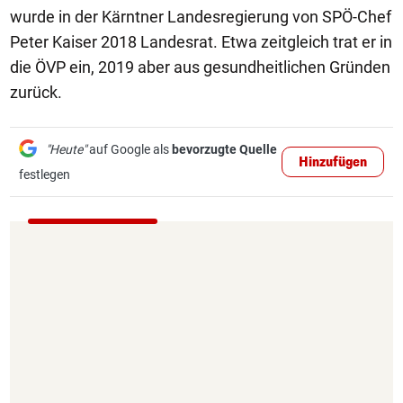
wurde in der Kärntner Landesregierung von SPÖ-Chef
Peter Kaiser 2018 Landesrat. Etwa zeitgleich trat er in
die ÖVP ein, 2019 aber aus gesundheitlichen Gründen
zurück.
"Heute"
auf Google als
bevorzugte Quelle
Hinzufügen
festlegen