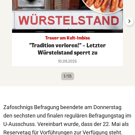
Trauer um Kult-Imbiss
"Tradition verloren!" – Letzter
Würstelstand sperrt zu
10.09.2025
1/15
Zafoschnigs Befragung beendete am Donnerstag
den sechsten und finalen regulären Befragungstag im
U-Ausschuss. Vereinbart wurde, dass der 22. Mai als
Reservetag für Vorführungen zur Verfügung steht.