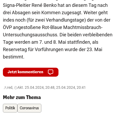
Signa-Pleitier René Benko hat an diesem Tag nach
drei Absagen sein Kommen zugesagt. Weiter geht
indes noch (für zwei Verhandlungstage) der von der
ÖVP angestoßene Rot-Blaue Machtmissbrauch-
Untersuchungsausschuss. Die beiden verbleibenden
Tage werden am 7. und 8. Mai stattfinden, als
Reservetag für Vorführungen wurde der 23. Mai
bestimmt.
Jetzt kommentieren
red,
Akt. 25.04.2024, 20:48, 25.04.2024, 20:41
Mehr zum Thema
Politik
Coronavirus