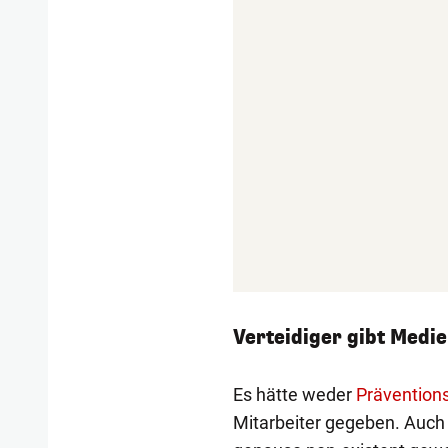
Verteidiger gibt Medie
Es hätte weder
Prävention
Mitarbeiter gegeben. Auc