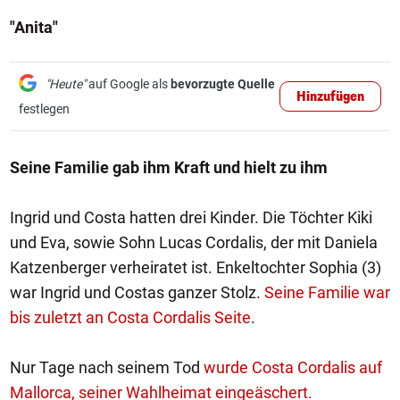
"Anita"
"Heute"
auf Google als
bevorzugte Quelle
Hinzufügen
festlegen
Seine Familie gab ihm Kraft und hielt zu ihm
Ingrid und Costa hatten drei Kinder. Die Töchter Kiki
und Eva, sowie Sohn Lucas Cordalis, der mit Daniela
Katzenberger verheiratet ist. Enkeltochter Sophia (3)
war Ingrid und Costas ganzer Stolz.
Seine Familie war
bis zuletzt an Costa Cordalis Seite
.
Nur Tage nach seinem Tod
wurde Costa Cordalis auf
Mallorca, seiner Wahlheimat eingeäschert.