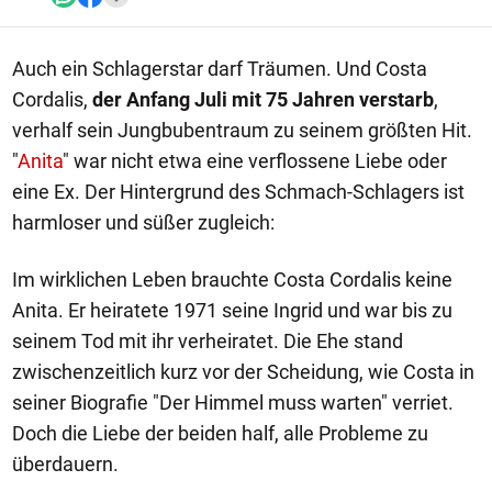
Auch ein Schlagerstar darf Träumen. Und Costa
Cordalis,
der Anfang Juli mit 75 Jahren verstarb
,
verhalf sein Jungbubentraum zu seinem größten Hit.
"
Anita
" war nicht etwa eine verflossene Liebe oder
eine Ex. Der Hintergrund des Schmach-Schlagers ist
harmloser und süßer zugleich:
Im wirklichen Leben brauchte Costa Cordalis keine
Anita. Er heiratete 1971 seine Ingrid und war bis zu
seinem Tod mit ihr verheiratet. Die Ehe stand
zwischenzeitlich kurz vor der Scheidung, wie Costa in
seiner Biografie "Der Himmel muss warten" verriet.
Doch die Liebe der beiden half, alle Probleme zu
überdauern.