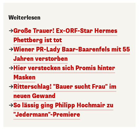
Weiterlesen
Große Trauer! Ex-ORF-Star Hermes
Phettberg ist tot
Wiener PR-Lady Baar-Baarenfels mit 55
Jahren verstorben
Hier verstecken sich Promis hinter
Masken
Ritterschlag! "Bauer sucht Frau" im
neuen Gewand
So lässig ging Philipp Hochmair zu
"Jedermann"-Premiere