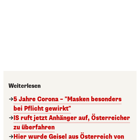
Weiterlesen
5 Jahre Corona – "Masken besonders
bei Pflicht gewirkt"
IS ruft jetzt Anhänger auf, Österreicher
zu überfahren
Hier wurde Geisel aus Österreich von