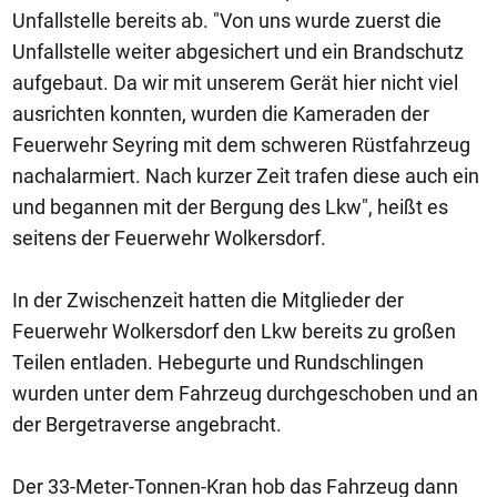
Unfallstelle bereits ab. "Von uns wurde zuerst die
Unfallstelle weiter abgesichert und ein Brandschutz
aufgebaut. Da wir mit unserem Gerät hier nicht viel
ausrichten konnten, wurden die Kameraden der
Feuerwehr Seyring mit dem schweren Rüstfahrzeug
nachalarmiert. Nach kurzer Zeit trafen diese auch ein
und begannen mit der Bergung des Lkw", heißt es
seitens der Feuerwehr Wolkersdorf.
In der Zwischenzeit hatten die Mitglieder der
Feuerwehr Wolkersdorf den Lkw bereits zu großen
Teilen entladen. Hebegurte und Rundschlingen
wurden unter dem Fahrzeug durchgeschoben und an
der Bergetraverse angebracht.
Der 33-Meter-Tonnen-Kran hob das Fahrzeug dann