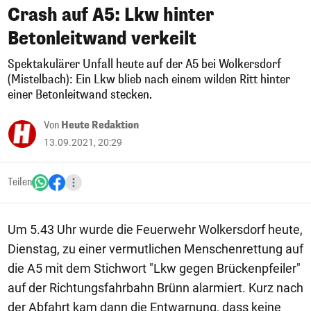
Crash auf A5: Lkw hinter
Betonleitwand verkeilt
Spektakulärer Unfall heute auf der A5 bei Wolkersdorf
(Mistelbach): Ein Lkw blieb nach einem wilden Ritt hinter
einer Betonleitwand stecken.
Von
Heute Redaktion
13.09.2021, 20:29
Teilen
Um 5.43 Uhr wurde die Feuerwehr Wolkersdorf heute,
Dienstag, zu einer vermutlichen Menschenrettung auf
die A5 mit dem Stichwort "Lkw gegen Brückenpfeiler"
auf der Richtungsfahrbahn Brünn alarmiert. Kurz nach
der Abfahrt kam dann die Entwarnung, dass keine