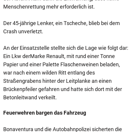
Menschenrettung mehr erforderlich ist.
Der 45-jährige Lenker, ein Tscheche, blieb bei dem
Crash unverletzt.
An der Einsatzstelle stellte sich die Lage wie folgt dar:
Ein Lkw derMarke Renault, mit rund einer Tonne
Papier und einer Palette Flaschenweinen beladen,
war nach einem wilden Ritt entlang des
Straßengrabens hinter der Leitplanke an einen
Brückenpfeiler gefahren und hatte sich dort mit der
Betonleitwand verkeilt.
Feuerwehren bargen das Fahrzeug
Bonaventura und die Autobahnpolizei sicherten die