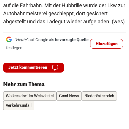
auf die Fahrbahn. Mit der Hubbrille wurde der Lkw zur
Autobahnmeisterei geschleppt, dort gesichert
abgestellt und das Ladegut wieder aufgeladen. (wes)
"Heute"
auf Google als
bevorzugte Quelle
Hinzufügen
festlegen
Jetzt kommentieren
Mehr zum Thema
Wolkersdorf im Weinviertel
Good News
Niederösterreich
Verkehrsunfall