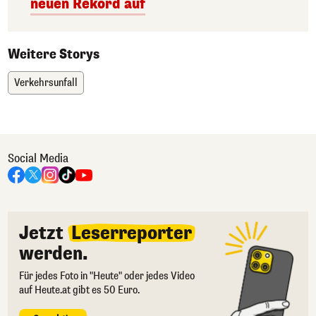
neuen Rekord auf
Weitere Storys
Verkehrsunfall
Social Media
Jetzt
Leserreporter
werden.
Für jedes Foto in "Heute" oder jedes Video
auf Heute.at gibt es 50 Euro.