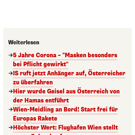
Weiterlesen
5 Jahre Corona – "Masken besonders
bei Pflicht gewirkt"
IS ruft jetzt Anhänger auf, Österreicher
zu überfahren
Hier wurde Geisel aus Österreich von
der Hamas entführt
Wien-Meidling an Bord! Start frei für
Europas Rakete
Höchster Wert: Flughafen Wien stellt