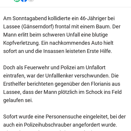
Am Sonntagabend kollidierte ein 46-Jähriger bei
Lassee (Gänserndorf) frontal mit einem Baum. Der
Mann erlitt beim schweren Unfall eine blutige
Kopfverletzung. Ein nachkommendes Auto hielt
sofort an und die Insassen leisteten Erste Hilfe.
Doch als Feuerwehr und Polizei am Unfallort
eintrafen, war der Unfalllenker verschwunden. Die
Ersthelfer berichteten gegenüber den Florianis aus
Lassee, dass der Mann plötzlich im Schock ins Feld
gelaufen sei.
Sofort wurde eine Personensuche eingeleitet, bei der
auch ein Polizeihubschrauber angefordert wurde.