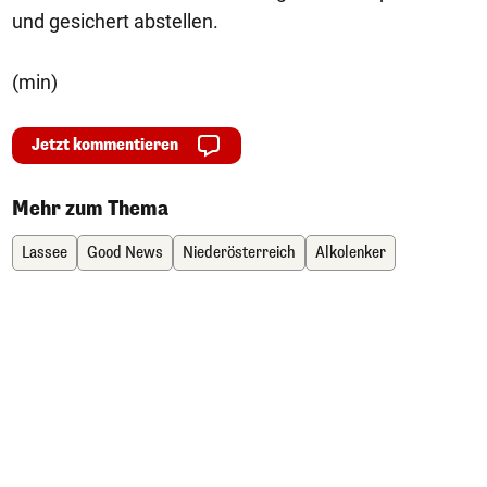
und gesichert abstellen.
(min)
Jetzt kommentieren
Mehr zum Thema
Lassee
Good News
Niederösterreich
Alkolenker