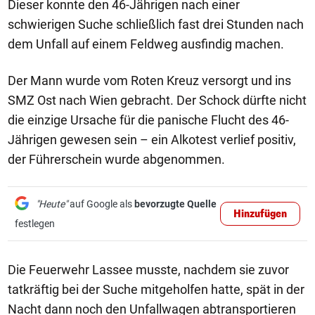
Dieser konnte den 46-Jährigen nach einer
schwierigen Suche schließlich fast drei Stunden nach
dem Unfall auf einem Feldweg ausfindig machen.
Der Mann wurde vom Roten Kreuz versorgt und ins
SMZ Ost nach Wien gebracht. Der Schock dürfte nicht
die einzige Ursache für die panische Flucht des 46-
Jährigen gewesen sein – ein Alkotest verlief positiv,
der Führerschein wurde abgenommen.
"Heute"
auf Google als
bevorzugte Quelle
Hinzufügen
festlegen
Die Feuerwehr Lassee musste, nachdem sie zuvor
tatkräftig bei der Suche mitgeholfen hatte, spät in der
Nacht dann noch den Unfallwagen abtransportieren